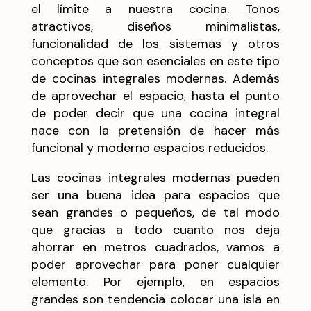
el límite a nuestra cocina. Tonos
atractivos, diseños minimalistas,
funcionalidad de los sistemas y otros
conceptos que son esenciales en este tipo
de cocinas integrales modernas. Además
de aprovechar el espacio, hasta el punto
de poder decir que una cocina integral
nace con la pretensión de hacer más
funcional y moderno espacios reducidos.
Las cocinas integrales modernas pueden
ser una buena idea para espacios que
sean grandes o pequeños, de tal modo
que gracias a todo cuanto nos deja
ahorrar en metros cuadrados, vamos a
poder aprovechar para poner cualquier
elemento. Por ejemplo, en espacios
grandes son tendencia colocar una isla en