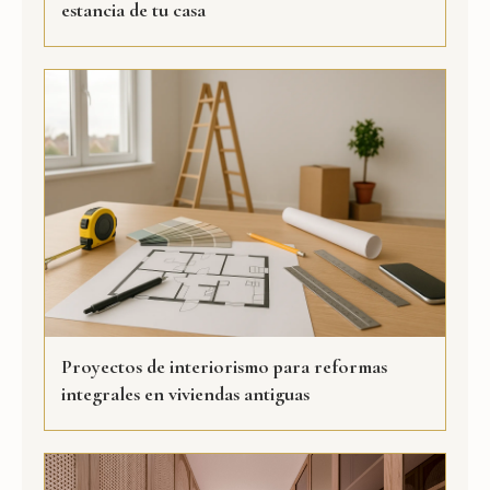
estancia de tu casa
Proyectos de interiorismo para reformas
integrales en viviendas antiguas