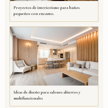
Proyectos de interiorismo para baños
pequeños con encanto.
Ideas de diseño para salones abiertos y
multifuncionales