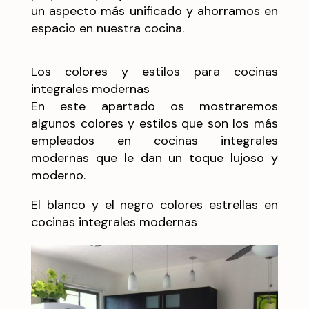
un aspecto más unificado y ahorramos en
espacio en nuestra cocina.
Los colores y estilos para cocinas
integrales modernas
En este apartado os mostraremos
algunos colores y estilos que son los más
empleados en cocinas integrales
modernas que le dan un toque lujoso y
moderno.
El blanco y el negro colores estrellas en
cocinas integrales modernas