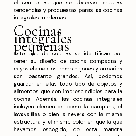
el centro, aunque se observan muchas
tendencias y propuestas paras las cocinas
integrales modernas.
Cocinas
integrales
pequeñas
Este tipo de cocinas se identifican por
tener su diseño de cocina compacta y
cuyos elementos como cajones y armarios
son bastante grandes. Así, podemos
guardar en ellas todo tipo de objetos y
alimentos que son imprescindibles para la
cocina. Además, las cocinas integrales
incluyen elementos como la campana, el
lavavajillas o bien la nevera con la misma
estructura y el mismo color en que la que
hayamos escogido, de esta manera