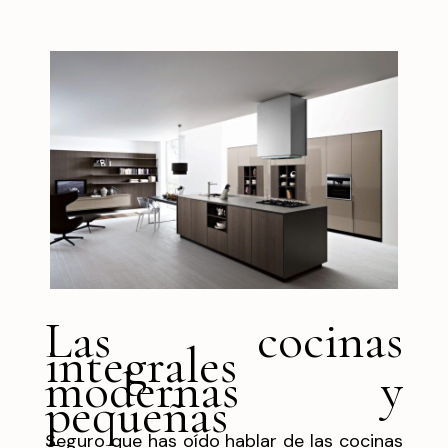
Las cocinas
integrales
modernas y
pequeñas
Seguro que has oído hablar de las cocinas