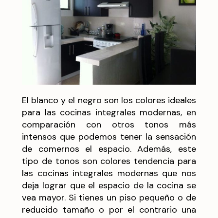
El blanco y el negro son los colores ideales
para las cocinas integrales modernas, en
comparación con otros tonos más
intensos que podemos tener la sensación
de comernos el espacio. Además, este
tipo de tonos son colores tendencia para
las cocinas integrales modernas que nos
deja lograr que el espacio de la cocina se
vea mayor. Si tienes un piso pequeño o de
reducido tamaño o por el contrario una