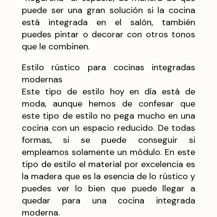
puede ser una gran solución si la cocina
está integrada en el salón, también
puedes pintar o decorar con otros tonos
que le combinen.
Estilo rústico para cocinas integradas
modernas
Este tipo de estilo hoy en día está de
moda, aunque hemos de confesar que
este tipo de estilo no pega mucho en una
cocina con un espacio reducido. De todas
formas, si se puede conseguir si
empleamos solamente un módulo. En este
tipo de estilo el material por excelencia es
la madera que es la esencia de lo rústico y
puedes ver lo bien que puede llegar a
quedar para una cocina integrada
moderna.