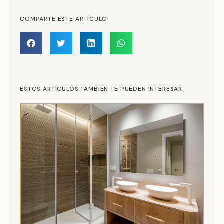
COMPARTE ESTE ARTÍCULO
ESTOS ARTÍCULOS TAMBIÉN TE PUEDEN INTERESAR: