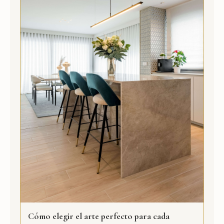
Cómo elegir el arte perfecto para cada