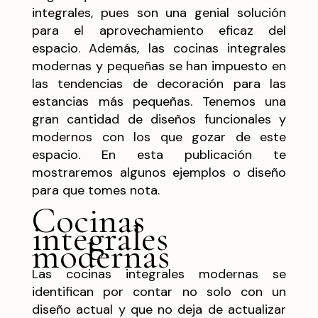
integrales, pues son una genial solución
para el aprovechamiento eficaz del
espacio. Además, las cocinas integrales
modernas y pequeñas se han impuesto en
las tendencias de decoración para las
estancias más pequeñas. Tenemos una
gran cantidad de diseños funcionales y
modernos con los que gozar de este
espacio. En esta publicación te
mostraremos algunos ejemplos o diseño
para que tomes nota.
Cocinas
integrales
modernas
Las cocinas integrales modernas se
identifican por contar no solo con un
diseño actual y que no deja de actualizar