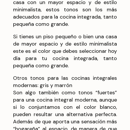
casa con un mayor espacio y de estilo
minimalista, estos tonos son los más
adecuados para la cocina integrada, tanto
pequeña como grande.
Si tienes un piso pequeño o bien una casa
de mayor espacio y de estilo minimalista
este es el color que debes seleccionar hoy
día para tu cocina integrada, tanto
pequeña como grande.
Otros tonos para las cocinas integrales
modernas: gris y marrón
Son algo también como tonos “fuertes”
para una cocina integral moderna, aunque
si lo conjuntamos con el color blanco,
pueden resultar una alternativa perfecta.
Además de que aporta una sensación más
“hogareña” al espacio, de manera de que