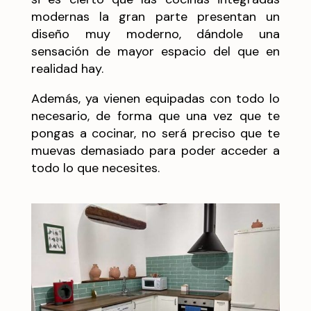
modernas la gran parte presentan un
diseño muy moderno, dándole una
sensación de mayor espacio del que en
realidad hay.
Además, ya vienen equipadas con todo lo
necesario, de forma que una vez que te
pongas a cocinar, no será preciso que te
muevas demasiado para poder acceder a
todo lo que necesites.