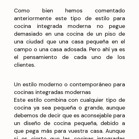
Como bien hemos comentado
anteriormente este tipo de estilo para
cocina integrada moderna no pegue
demasiado en una cocina de un piso de
una ciudad que una casa pequeña en el
campo o una casa adosada. Pero ahí ya es
el pensamiento de cada uno de los
clientes.
Un estilo moderno o contemporáneo para
cocinas integradas modernas
Este estilo combina con cualquier tipo de
cocina ya sea pequeña o grande, aunque
debemos de decir que es aconsejable para
un diseño de cocina pequeña, debido a
que pega más para vuestra casa. Aunque
si es cierto que las cocinas integradas