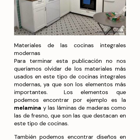
Materiales de las cocinas integrales
modernas
Para terminar esta publicación no nos
queríamos olvidar de los materiales más
usados en este tipo de cocinas integrales
modernas, ya que son los elementos más
importantes. Los elementos que
podemos encontrar por ejemplo es la
melamina
y las láminas de maderas como
las de fresno, que son las que destacan en
este tipo de cocinas.
También podemos encontrar diseños en