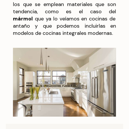
los que se emplean materiales que son
tendencia, como es el caso del
mármol
que ya lo veíamos en cocinas de
antaño y que podemos incluirlas en
modelos de cocinas integrales modernas.