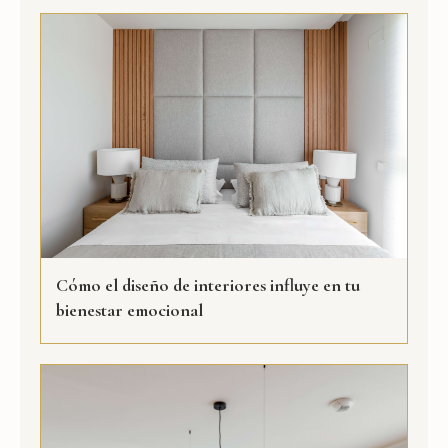
Cómo el diseño de interiores influye en tu
bienestar emocional