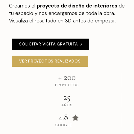
Creamos el
proyecto de diseño de interiores
de
tu espacio y nos encargamos de toda la obra.
Visualiza el resultado en 3D antes de empezar.
SOLICITAR VISITA GRATUITA
VER PROYECTOS REALIZADOS
+
200
PROYECTOS
25
AÑOS
4.8
GOOGLE