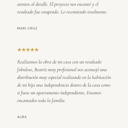
atentos al detalle. El proyecto nos encantó y el
resultado fue estupendo. Lo recomiendo totalmente.
MARI CRUZ
★★★★★
Realizamos la obra de mi casa con un resultado
fabuloso, Beatriz muy profesional nos aconsejó una
distribución muy especial realizando en la habitación
de mi hija una independencia dentro de la casa como
si fuese un apartamento independiente, Estamos
encantados toda la familia
ALBA