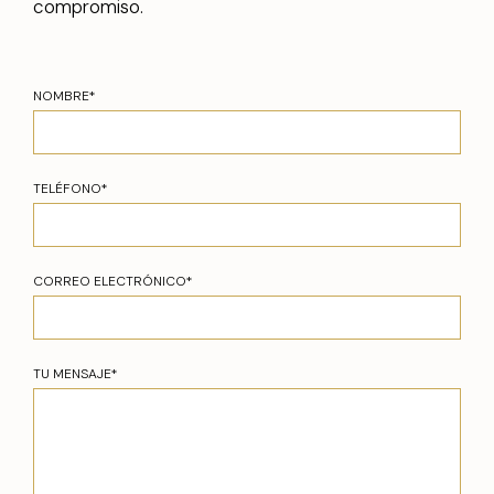
compromiso.
NOMBRE*
TELÉFONO*
CORREO ELECTRÓNICO*
TU MENSAJE*