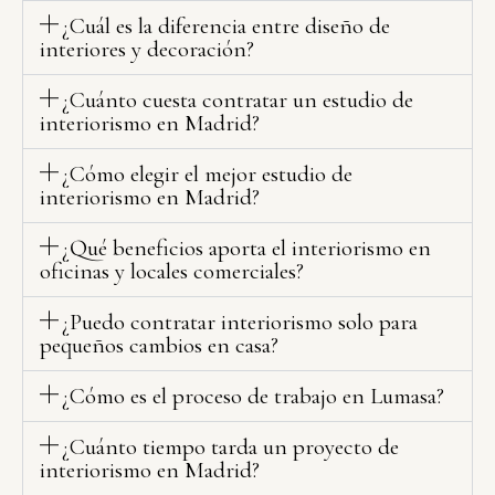
¿Cuál es la diferencia entre diseño de
interiores y decoración?
¿Cuánto cuesta contratar un estudio de
interiorismo en Madrid?
¿Cómo elegir el mejor estudio de
interiorismo en Madrid?
¿Qué beneficios aporta el interiorismo en
oficinas y locales comerciales?
¿Puedo contratar interiorismo solo para
pequeños cambios en casa?
¿Cómo es el proceso de trabajo en Lumasa?
¿Cuánto tiempo tarda un proyecto de
interiorismo en Madrid?