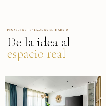
PROYECTOS REALIZADOS EN MADRID
De la idea al
espacio real