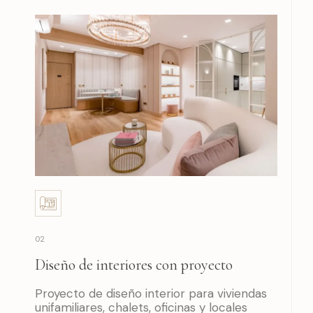
02
Diseño de interiores con proyecto
Proyecto de diseño interior para viviendas
unifamiliares, chalets, oficinas y locales