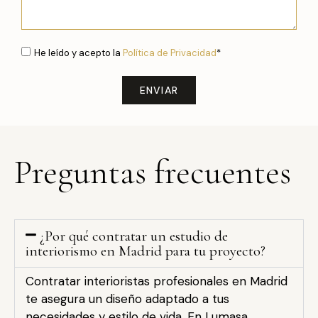
He leído y acepto la
Política de Privacidad
*
ENVIAR
Preguntas frecuentes
¿Por qué contratar un estudio de
interiorismo en Madrid para tu proyecto?
Contratar interioristas profesionales en Madrid
te asegura un diseño adaptado a tus
necesidades y estilo de vida. En Lumasa