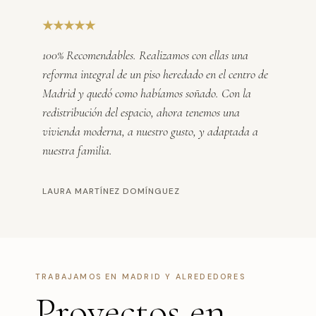
★★★★★
100% Recomendables. Realizamos con ellas una
reforma integral de un piso heredado en el centro de
Madrid y quedó como habíamos soñado. Con la
redistribución del espacio, ahora tenemos una
vivienda moderna, a nuestro gusto, y adaptada a
nuestra familia.
LAURA MARTÍNEZ DOMÍNGUEZ
TRABAJAMOS EN MADRID Y ALREDEDORES
Proyectos en