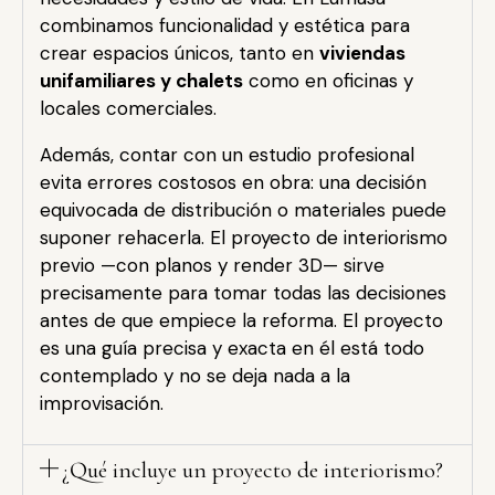
combinamos funcionalidad y estética para
crear espacios únicos, tanto en
viviendas
unifamiliares y chalets
como en oficinas y
locales comerciales.
Además, contar con un estudio profesional
evita errores costosos en obra: una decisión
equivocada de distribución o materiales puede
suponer rehacerla. El proyecto de interiorismo
previo —con planos y render 3D— sirve
precisamente para tomar todas las decisiones
antes de que empiece la reforma. El proyecto
es una guía precisa y exacta en él está todo
contemplado y no se deja nada a la
improvisación.
¿Qué incluye un proyecto de interiorismo?