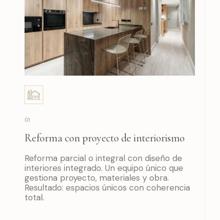
01
Reforma con proyecto de interiorismo
Reforma parcial o integral con diseño de
interiores integrado. Un equipo único que
gestiona proyecto, materiales y obra.
Resultado: espacios únicos con coherencia
total.