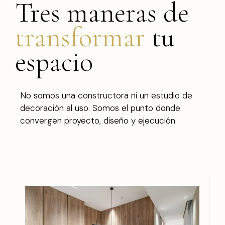
Tres maneras de
transformar
tu
espacio
No somos una constructora ni un estudio de
decoración al uso. Somos el punto donde
convergen proyecto, diseño y ejecución.