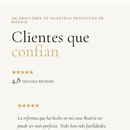
VALORACIONES DE NUESTROS PROYECTOS EN
MADRID
Clientes que
confían
★★★★★
4,8
GOOGLE REVIEWS
★★★★★
La reforma que ha hecho en mi casa Beatriz no
puede ser más perfecta. Todo han sido facilidades,