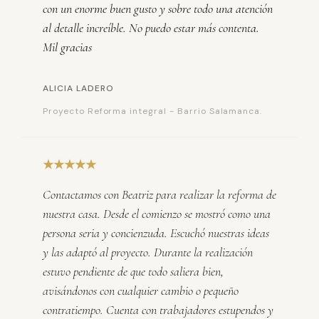
con un enorme buen gusto y sobre todo una atención
al detalle increíble. No puedo estar más contenta.
Mil gracias
ALICIA LADERO
Proyecto Reforma integral - Barrio Salamanca.
★★★★★
Contactamos con Beatriz para realizar la reforma de
nuestra casa. Desde el comienzo se mostró como una
persona seria y concienzuda. Escuchó nuestras ideas
y las adaptó al proyecto. Durante la realización
estuvo pendiente de que todo saliera bien,
avisándonos con cualquier cambio o pequeño
contratiempo. Cuenta con trabajadores estupendos y