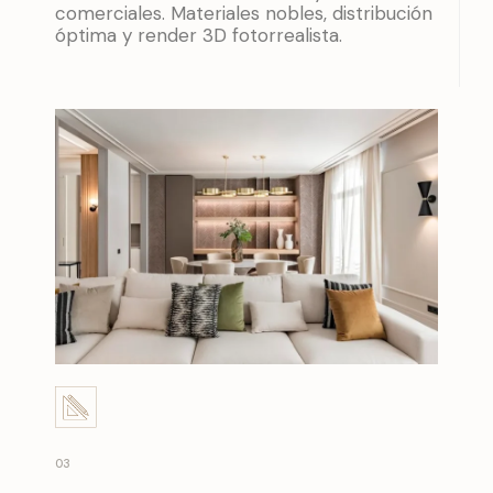
comerciales. Materiales nobles, distribución
óptima y render 3D fotorrealista.
03