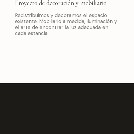
Proyecto de decoración y mobiliario
Redistribuimos y decoramos el espacio
existente. Mobiliario a medida, iluminación y
el arte de encontrar la luz adecuada en
cada estancia.