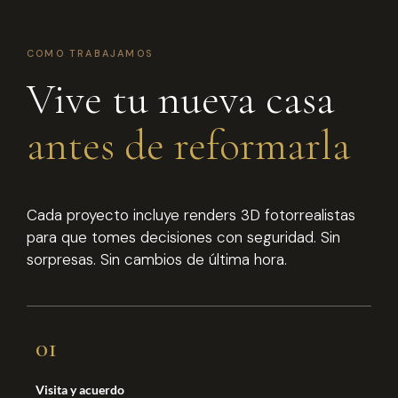
COMO TRABAJAMOS
Vive tu nueva casa
antes de reformarla
Cada proyecto incluye renders 3D fotorrealistas
para que tomes decisiones con seguridad. Sin
sorpresas. Sin cambios de última hora.
01
Visita y acuerdo