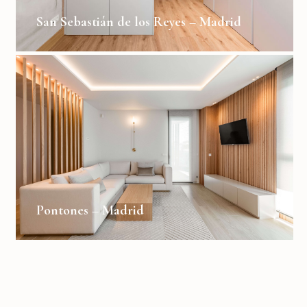
San Sebastián de los Reyes – Madrid
Pontones – Madrid