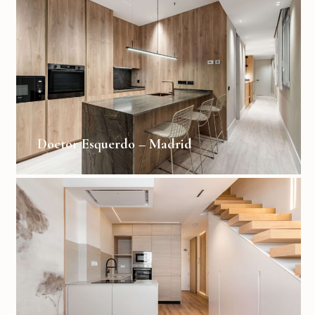
Doctor Esquerdo – Madrid