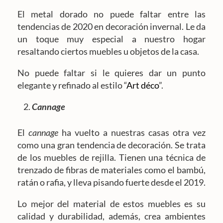
El metal dorado no puede faltar entre las
tendencias de 2020 en decoración invernal. Le da
un toque muy especial a nuestro hogar
resaltando ciertos muebles u objetos de la casa.
No puede faltar si le quieres dar un punto
elegante y refinado al estilo “
Art déco
”.
Cannage
El
cannage
ha vuelto a nuestras casas otra vez
como una gran tendencia de decoración. Se trata
de los muebles de rejilla. Tienen una técnica de
trenzado de fibras de materiales como el bambú,
ratán o rafia, y lleva pisando fuerte desde el 2019.
Lo mejor del material de estos muebles es su
calidad y durabilidad, además, crea ambientes