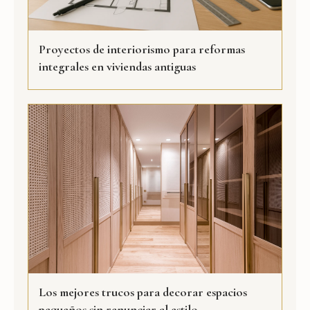
Proyectos de interiorismo para reformas
integrales en viviendas antiguas
Los mejores trucos para decorar espacios
pequeños sin renunciar al estilo