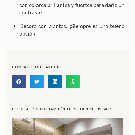
con colores brillantes y fuertes para darle un
contraste.
Decora con plantas. ¡Siempre es una buena
opción!
COMPARTE ESTE ARTÍCULO
ESTOS ARTÍCULOS TAMBIÉN TE PUEDEN INTERESAR: