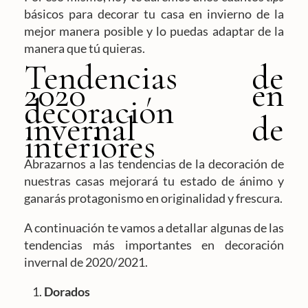
básicos para decorar tu casa en invierno de la
mejor manera posible y lo puedas adaptar de la
manera que tú quieras.
Tendencias de
2020 en
decoración
invernal de
interiores
Abrazarnos a las tendencias de la decoración de
nuestras casas mejorará tu estado de ánimo y
ganarás protagonismo en originalidad y frescura.
A continuación te vamos a detallar algunas de las
tendencias más importantes en decoración
invernal de 2020/2021.
Dorados