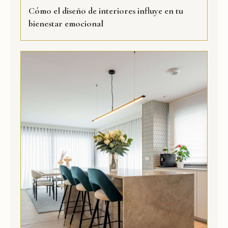
Cómo el diseño de interiores influye en tu
bienestar emocional