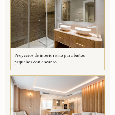
Proyectos de interiorismo para baños
pequeños con encanto.