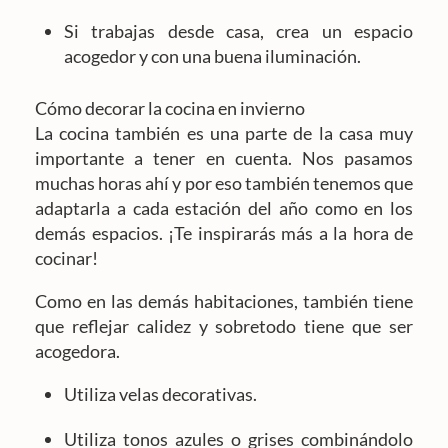
Si trabajas desde casa, crea un espacio
acogedor y con una buena iluminación.
Cómo decorar la cocina en invierno
La cocina también es una parte de la casa muy
importante a tener en cuenta. Nos pasamos
muchas horas ahí y por eso también tenemos que
adaptarla a cada estación del año como en los
demás espacios. ¡Te inspirarás más a la hora de
cocinar!
Como en las demás habitaciones, también tiene
que reflejar calidez y sobretodo tiene que ser
acogedora.
Utiliza velas decorativas.
Utiliza tonos azules o grises combinándolo