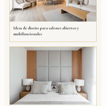
Ideas de diseño para salones abiertos y
multifuncionales