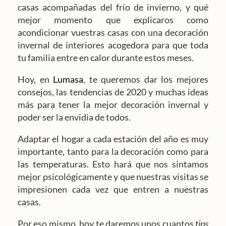
casas acompañadas del frío de invierno, y qué
mejor momento que explicaros como
acondicionar vuestras casas con una decoración
invernal de interiores acogedora para que toda
tu familia entre en calor durante estos meses.
Hoy, en
Lumasa
, te queremos dar los mejores
consejos, las tendencias de 2020 y muchas ideas
más para tener la mejor decoración invernal y
poder ser la envidia de todos.
Adaptar el hogar a cada estación del año es muy
importante, tanto para la decoración como para
las temperaturas. Esto hará que nos sintamos
mejor psicológicamente y que nuestras visitas se
impresionen cada vez que entren a nuestras
casas.
Por eso mismo, hoy te daremos unos cuantos
tips