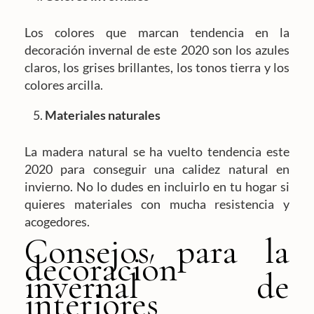
Los colores que marcan tendencia en la
decoración invernal de este 2020 son los azules
claros, los grises brillantes, los tonos tierra y los
colores arcilla.
Materiales naturales
La madera natural se ha vuelto tendencia este
2020 para conseguir una calidez natural en
invierno. No lo dudes en incluirlo en tu hogar si
quieres materiales con mucha resistencia y
acogedores.
Consejos para la
decoración
invernal de
interiores