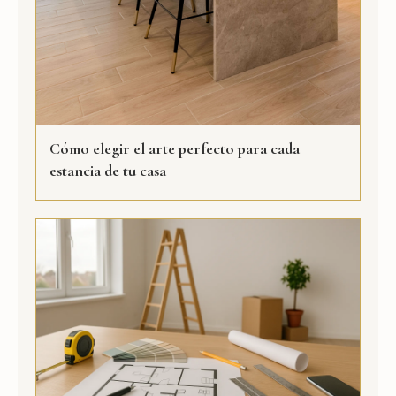
Cómo elegir el arte perfecto para cada
estancia de tu casa