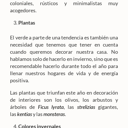
coloniales, rústicos y minimalistas muy
acogedores.
Plantas
El verde a parte de una tendencia es también una
necesidad que tenemos que tener en cuenta
cuando queremos decorar nuestra casa. No
hablamos solo de hacerlo en invierno, sino que es
recomendable hacerlo durante todo el año para
llenar nuestros hogares de vida y de energía
positiva.
Las plantas que triunfan este año en decoración
de interiores son los olivos, los arbustos y
árboles de
Ficus lyrata
, las
strelizias
gigantes,
las
kentias
y las
monsteras
.
Colores invernales