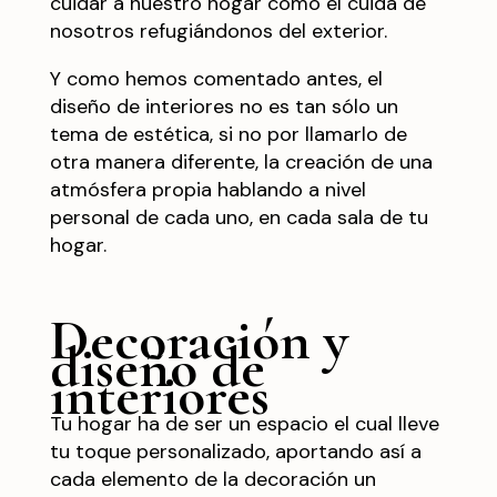
cuidar a nuestro hogar como el cuida de
nosotros refugiándonos del exterior.
Y como hemos comentado antes, el
diseño de interiores no es tan sólo un
tema de estética, si no por llamarlo de
otra manera diferente, la creación de una
atmósfera propia hablando a nivel
personal de cada uno, en cada sala de tu
hogar.
Decoración y
diseño de
interiores
Tu hogar ha de ser un espacio el cual lleve
tu toque personalizado, aportando así a
cada elemento de la decoración un