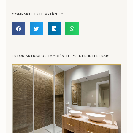
COMPARTE ESTE ARTÍCULO
ESTOS ARTÍCULOS TAMBIÉN TE PUEDEN INTERESAR: