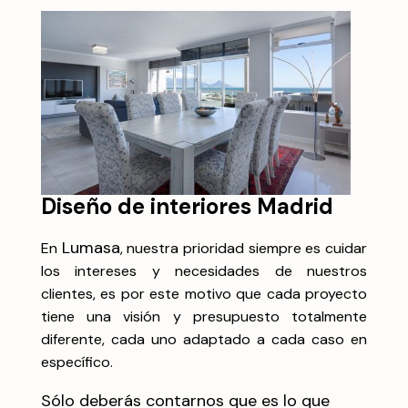
Diseño de interiores
Madrid
Lumasa
En
, nuestra prioridad siempre es cuidar
los intereses y necesidades de nuestros
clientes, es por este motivo que cada proyecto
tiene una visión y presupuesto totalmente
diferente, cada uno adaptado a cada caso en
específico.
Sólo deberás contarnos que es lo que