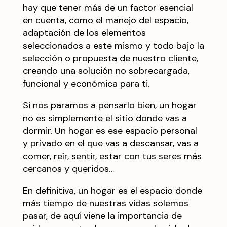
hay que tener más de un factor esencial
en cuenta, como el manejo del espacio,
adaptación de los elementos
seleccionados a este mismo y todo bajo la
selección o propuesta de nuestro cliente,
creando una solución no sobrecargada,
funcional y económica para ti.
Si nos paramos a pensarlo bien, un hogar
no es simplemente el sitio donde vas a
dormir. Un hogar es ese espacio personal
y privado en el que vas a descansar, vas a
comer, reír, sentir, estar con tus seres más
cercanos y queridos…
En definitiva, un hogar es el espacio donde
más tiempo de nuestras vidas solemos
pasar, de aquí viene la importancia de