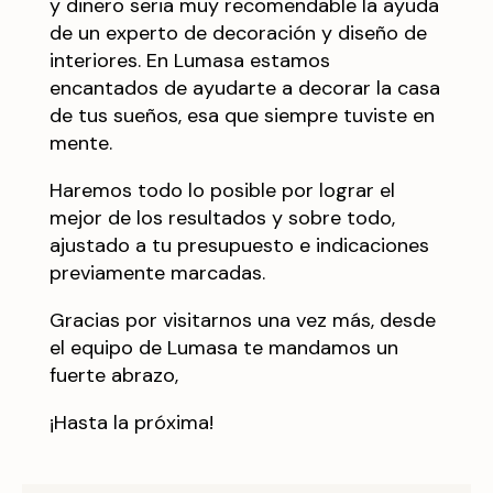
y dinero seria muy recomendable la ayuda
de un experto de decoración y diseño de
interiores. En
Lumasa
estamos
encantados de ayudarte a decorar la casa
de tus sueños, esa que siempre tuviste en
mente.
Haremos todo lo posible por lograr el
mejor de los resultados y sobre todo,
ajustado a tu presupuesto e indicaciones
previamente marcadas.
Gracias por visitarnos una vez más, desde
el equipo de Lumasa te mandamos un
fuerte abrazo,
¡Hasta la próxima!