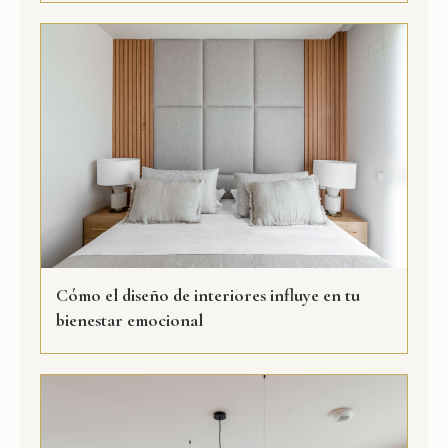
Cómo el diseño de interiores influye en tu
bienestar emocional