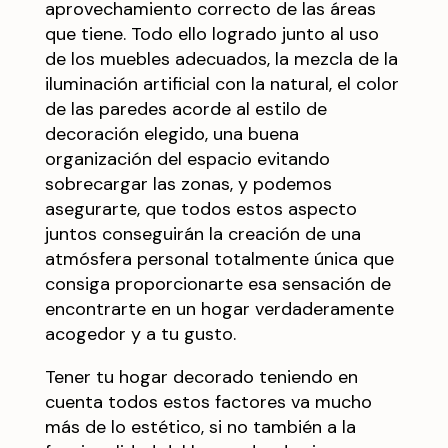
aprovechamiento correcto de las áreas
que tiene. Todo ello logrado junto al uso
de los muebles adecuados, la mezcla de la
iluminación artificial con la
natural
, el color
de las paredes acorde al estilo de
decoración elegido, una buena
organización del espacio evitando
sobrecargar las zonas, y podemos
asegurarte, que todos estos aspecto
juntos conseguirán la creación de una
atmósfera personal totalmente única que
consiga proporcionarte esa sensación de
encontrarte en un hogar verdaderamente
acogedor y a tu gusto.
Tener tu hogar decorado teniendo en
cuenta todos estos factores va mucho
más de lo estético, si no también a la