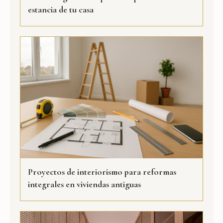
estancia de tu casa
Proyectos de interiorismo para reformas
integrales en viviendas antiguas