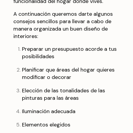
funcionalidad del hogar donde vives.
A continuación queremos darte algunos
consejos sencillos para llevar a cabo de
manera organizada un buen diseño de
interiores:
Preparar un presupuesto acorde a tus
posibilidades
Planificar que áreas del hogar quieres
modificar o decorar
Elección de las tonalidades de las
pinturas para las áreas
Iluminación adecuada
Elementos elegidos