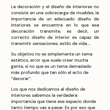
La decoración y el diseño de interiores no
consiste en una sobrecarga de muebles, la
importancia de un adecuado diseño de
interiores se encuentra en lo que esa
decoración transmite, es decir, un
correcto diseño de interior es capaz de
transmitir sensaciones, estilo de vida….
Su objetivo no es simplemente un tema
estético, error que suele creer mucha
gente, si no que es un tema demasiado
más profundo que tan sólo el acto de
“decorar”.
Los que nos dedicamos al diseño de
interiores sabemos la verdadera
importancia que tiene ese espacio donde
tanto tiempo vas a pasar. Es por eso que