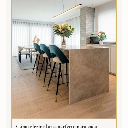
Cómo elegir el arte perfecto para cada