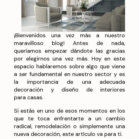
¡Bienvenidos una vez más a nuestro
maravilloso blog! Antes de nada,
queríamos empezar dándote las gracias
por elegirnos una vez más. Hoy en este
espacio hablaremos sobre algo que viene
a ser fundamental en nuestro sector y es
la importancia de una adecuada
decoración y diseño de interiores
para casas.
Si estás en uno de esos momentos en los
que te toca enfrentarte a un cambio
radical, remodelación o simplemente una
nueva decoración, este artículo va para ti.