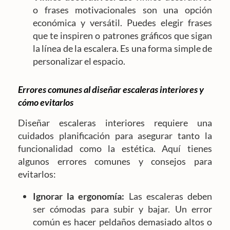
o frases motivacionales son una opción
económica y versátil. Puedes elegir frases
que te inspiren o patrones gráficos que sigan
la línea de la escalera. Es una forma simple de
personalizar el espacio.
Errores comunes al diseñar escaleras interiores y
cómo evitarlos
Diseñar escaleras interiores requiere una
cuidados planificación para asegurar tanto la
funcionalidad como la estética. Aquí tienes
algunos errores comunes y consejos para
evitarlos:
Ignorar la ergonomía:
Las escaleras deben
ser cómodas para subir y bajar. Un error
común es hacer peldaños demasiado altos o