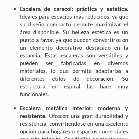
Escalera de caracol: práctica y estética.
Ideales para espacios más reducidos, ya que
su diseño compacto permite maximizar el
área disponible. Su belleza estética es un
punto a favor, ya que pueden convertirse en
un elemento decorativo destacado en la
estancia. Estas escaleras son versátiles y
pueden ser fabricadas en diversos
materiales, lo que permite adaptarlas a
diferentes etilos de decoración. Su
estructura en espiral las hace muy
funcionales.
Escalera metálica interior: moderna y
resistente.
Ofrecen una gran durabilidad y
resistencia, convirtiéndose en una excelente
opción para hogares o espacios comerciales
con alto tránsito. Son fáciles de mantener y