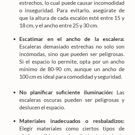
estrechos, lo cual puede causar incomodidad
o inseguridad. Para evitarlo, asegúrate de
que la altura de cada escalón esté entre 15 y
18 cm, y el ancho entre 25 y 30 cm.
Escatimar en el ancho de la escalera:
Escaleras demasiado estrechas no solo son
incómodas, sino que pueden ser peligrosas.
Si el espacio lo permite, opta por un ancho
mínimo de 80-90 cm, aunque un ancho de
100 cm es ideal para comodidad y seguridad.
No planificar suficiente iluminación:
Las
escaleras oscuras pueden ser peligrosas y
deslucen el espacio.
Materiales inadecuados o resbaladizos:
Elegir materiales como ciertos tipos de