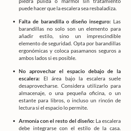
piedra pulida o mármol sin tratamiento
puede hacer que la escalera sea resbaladiza.
Falta de barandilla o diseño inseguro:
Las
barandillas no solo son un elemento para
añadir estilo, sino un imprescindible
elemento de seguridad. Opta por barandillas
ergonómicas y coloca pasamanos seguros a
ambos lados si es posible.
No aprovechar el espacio debajo de la
escalera:
El área bajo la escalera suele
desaprovecharse. Considera utilizarlo para
almacenaje, o una pequeña oficina, o un
estante para libros, o incluso un rincón de
lectura si el espacio lo permite.
Armonía con el resto del diseño:
La escalera
debe integrarse con el estilo de la casa.