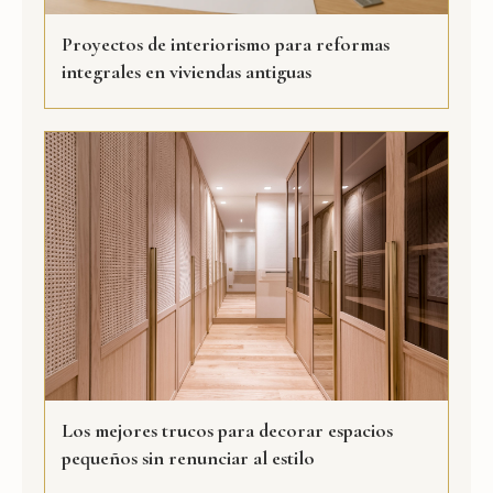
Proyectos de interiorismo para reformas
integrales en viviendas antiguas
Los mejores trucos para decorar espacios
pequeños sin renunciar al estilo