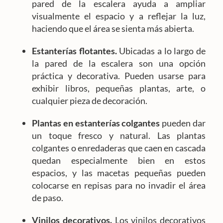
pared de la escalera ayuda a ampliar
visualmente el espacio y a reflejar la luz,
haciendo que el área se sienta más abierta.
Estanterías flotantes.
Ubicadas a lo largo de
la pared de la escalera son una opción
práctica y decorativa. Pueden usarse para
exhibir libros, pequeñas plantas, arte, o
cualquier pieza de decoración.
Plantas en estanterías colgantes
pueden dar
un toque fresco y natural. Las plantas
colgantes o enredaderas que caen en cascada
quedan especialmente bien en estos
espacios, y las macetas pequeñas pueden
colocarse en repisas para no invadir el área
de paso.
Vinilos decorativos.
Los vinilos decorativos