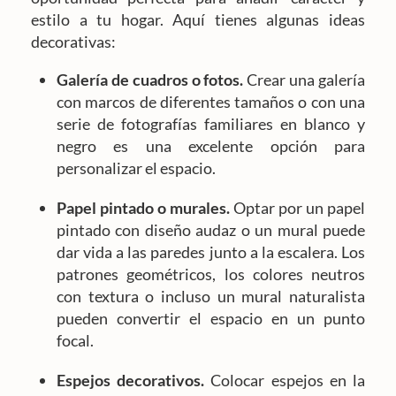
estilo a tu hogar. Aquí tienes algunas ideas
decorativas:
Galería de cuadros o fotos.
Crear una galería
con marcos de diferentes tamaños o con una
serie de fotografías familiares en blanco y
negro es una excelente opción para
personalizar el espacio.
Papel pintado o murales.
Optar por un papel
pintado con diseño audaz o un mural puede
dar vida a las paredes junto a la escalera. Los
patrones geométricos, los colores neutros
con textura o incluso un mural naturalista
pueden convertir el espacio en un punto
focal.
Espejos
decorativos
.
Colocar espejos en la