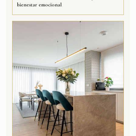
bienestar emocional