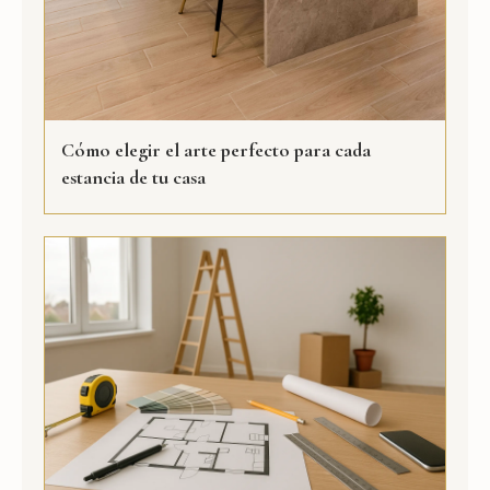
Cómo elegir el arte perfecto para cada
estancia de tu casa