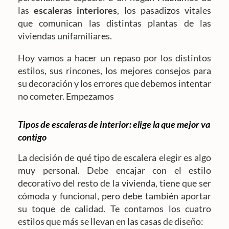
las
escaleras interiores
, los pasadizos vitales
que comunican las distintas plantas de las
viviendas unifamiliares.
Hoy vamos a hacer un repaso por los distintos
estilos, sus rincones, los mejores consejos para
su decoración y los errores que debemos intentar
no cometer. Empezamos
Tipos de escaleras de interior: elige la que mejor va
contigo
La decisión de qué tipo de escalera elegir es algo
muy personal. Debe encajar con el estilo
decorativo del resto de la vivienda, tiene que ser
cómoda y funcional, pero debe también aportar
su toque de calidad. Te contamos los cuatro
estilos que más se llevan en las casas de diseño: