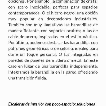
opciones. Por ejemplo, la combinación de cristal
con acero inoxidable, perfecta para espacios
contemporáneos. O el hierro negro, una opción
muy popular en decoraciones industriales.
También son muy llamativas las barandillas de
madera flotante, con soportes ocultos; o las de
cable de acero, inspiradas en el estilo náutico.
Por último, podemos destacar las barandillas con
patrones geométricos o de celosía, ideales para
darle un toque personal. O las integradas en
paredes de paneles de madera o metal. En este
caso en lugar de una barandilla independiente,
integramos la barandilla en la pared ofreciendo
una transición fluida.
Escaleras de interior con poco espacio: soluciones