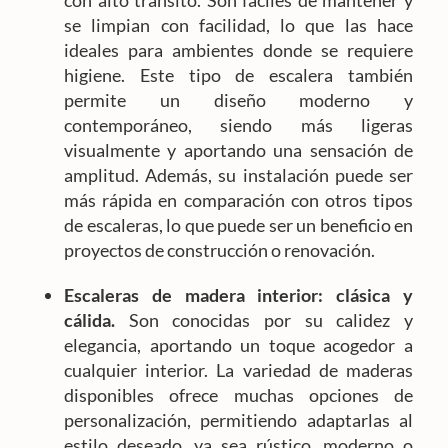
se limpian con facilidad, lo que las hace
ideales para ambientes donde se requiere
higiene. Este tipo de escalera también
permite un diseño moderno y
contemporáneo, siendo más ligeras
visualmente y aportando una sensación de
amplitud. Además, su instalación puede ser
más rápida en comparación con otros tipos
de escaleras, lo que puede ser un beneficio en
proyectos de construcción o renovación.
Escaleras de madera interior: clásica y
cálida.
Son conocidas por su calidez y
elegancia, aportando un toque acogedor a
cualquier interior. La variedad de maderas
disponibles ofrece muchas opciones de
personalización, permitiendo adaptarlas al
estilo deseado, ya sea rústico, moderno o