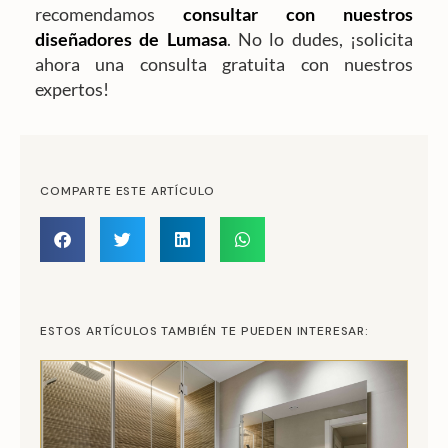
recomendamos
consultar con nuestros
diseñadores de Lumasa
. No lo dudes, ¡solicita
ahora una consulta gratuita con nuestros
expertos!
COMPARTE ESTE ARTÍCULO
ESTOS ARTÍCULOS TAMBIÉN TE PUEDEN INTERESAR: