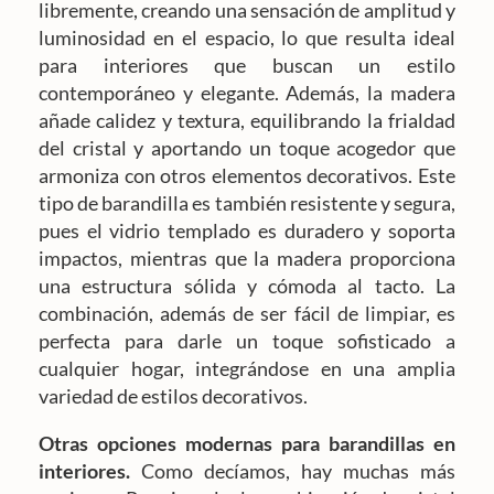
libremente, creando una sensación de amplitud y
luminosidad en el espacio, lo que resulta ideal
para interiores que buscan un estilo
contemporáneo y elegante. Además, la madera
añade calidez y textura, equilibrando la frialdad
del cristal y aportando un toque acogedor que
armoniza con otros elementos decorativos. Este
tipo de barandilla es también resistente y segura,
pues el vidrio templado es duradero y soporta
impactos, mientras que la madera proporciona
una estructura sólida y cómoda al tacto. La
combinación, además de ser fácil de limpiar, es
perfecta para darle un toque sofisticado a
cualquier hogar, integrándose en una amplia
variedad de estilos decorativos.
Otras opciones modernas para barandillas en
interiores.
Como decíamos, hay muchas más