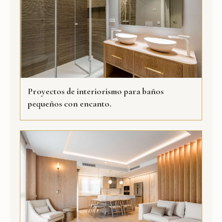
Proyectos de interiorismo para baños
pequeños con encanto.