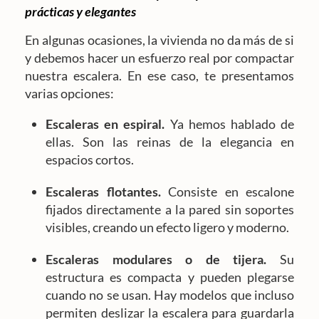
prácticas y elegantes
En algunas ocasiones, la vivienda no da más de si
y debemos hacer un esfuerzo real por compactar
nuestra escalera. En ese caso, te presentamos
varias opciones:
Escaleras en espiral.
Ya hemos hablado de
ellas. Son las reinas de la elegancia en
espacios cortos.
Escaleras flotantes.
Consiste en escalone
fijados directamente a la pared sin soportes
visibles, creando un efecto ligero y moderno.
Escaleras modulares o de tijera.
Su
estructura es compacta y pueden plegarse
cuando no se usan. Hay modelos que incluso
permiten deslizar la escalera para guardarla