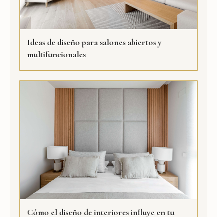
Ideas de diseño para salones abiertos y
multifuncionales
Cómo el diseño de interiores influye en tu