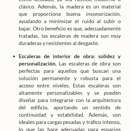
clásico. Además, la madera es un material
que proporciona buena insonorización,
ayudando a minimizar el ruido al subir o
bajar. Otro beneficio es que, adecuadamente
tratadas, las escaleras de madera son muy
duraderas y resistentes al desgaste.
Escaleras de interior de obra: solidez y
personalización.
Las escaleras de obra son
perfectas para aquellos que buscan una
solución permanente y robusta para el
acceso entre niveles. Estas escaleras son
altamente personalizables y se pueden
diseñar para integrarse con la arquitectura
del edificio, aportando un sentido de
continuidad y estabilidad. Además, son
ideales para cargas pesadas y tráfico intenso,
lo que las hace adecuadas para espacios