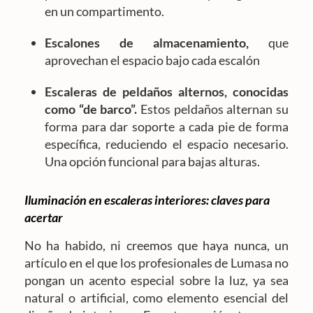
en un compartimento.
Escalones de almacenamiento,
que
aprovechan el espacio bajo cada escalón
Escaleras de peldaños alternos, conocidas
como “de barco”.
Estos peldaños alternan su
forma para dar soporte a cada pie de forma
específica, reduciendo el espacio necesario.
Una opción funcional para bajas alturas.
Iluminación en escaleras interiores: claves para
acertar
No ha habido, ni creemos que haya nunca, un
artículo en el que los profesionales de Lumasa no
pongan un acento especial sobre la luz, ya sea
natural o artificial, como elemento esencial del