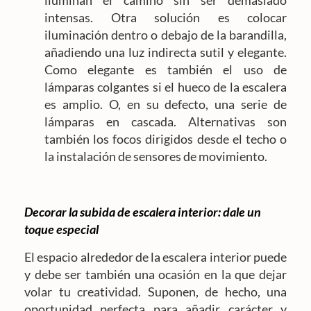
intensas. Otra solución es colocar
iluminación dentro o debajo de la barandilla,
añadiendo una luz indirecta sutil y elegante.
Como elegante es también el uso de
lámparas colgantes si el hueco de la escalera
es amplio. O, en su defecto, una serie de
lámparas en cascada. Alternativas son
también los focos dirigidos desde el techo o
la instalación de sensores de movimiento.
Decorar la subida de escalera interior: dale un
toque especial
El espacio alrededor de la escalera interior puede
y debe ser también una ocasión en la que dejar
volar tu creatividad. Suponen, de hecho, una
oportunidad perfecta para añadir carácter y