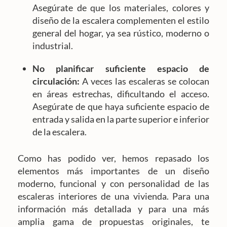
Asegúrate de que los materiales, colores y
diseño de la escalera complementen el estilo
general del hogar, ya sea rústico, moderno o
industrial.
No planificar suficiente espacio de
circulación:
A veces las escaleras se colocan
en áreas estrechas, dificultando el acceso.
Asegúrate de que haya suficiente espacio de
entrada y salida en la parte superior e inferior
de la escalera.
Como has podido ver, hemos repasado los
elementos más importantes de un diseño
moderno, funcional y con personalidad de las
escaleras interiores de una vivienda. Para una
información más detallada y para una más
amplia gama de propuestas originales, te