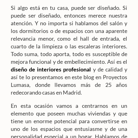
Si algo está en tu casa, puede ser diseñado. Si
puede ser diseñado, entonces merece nuestra
atención. Y no importa si hablamos del salón y
los dormitorios o de espacios con una aparente
relevancia menor, como el hall de entrada, el
cuarto de la limpieza o las escaleras interiores.
Todo suma, todo aporta, todo es susceptible de
mejora funcional y de embellecimiento. Así es el
diseño de interiores profesional
y de calidad y
así te lo presentamos en este blog en Proyectos
Lumasa, donde llevamos más de 25 años
redecorando casas en Madrid.
En esta ocasión vamos a centrarnos en un
elemento que poseen muchas viviendas y que
tiene un enorme potencial para convertirse en
uno de los espacios que entusiasme y de una
personalidad especial a un hogar. Hablamos de