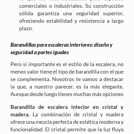
comerciales o industriales. Su construcción
sólida garantiza una seguridad superior,
ofreciendo estabilidad y resistencia a largo
plazo.
Barandillas para escaleras interiores: diseño y
seguridad a partes iguales
Pero si importante es el estilo de la escalera, no
menos valor tiene el tipo de barandilla con el que
se complementa. Nosotros te vamos a destacar
la que, a nuestro parecer, es la más elegante.
Aunque desde luego tienes muchas más opciones
Barandilla de escalera interior en cristal y
madera.
La combinación de cristal y madera
ofrece una mezcla perfecta de estética moderna y
funcionalidad. El cristal permite que la luz fluya