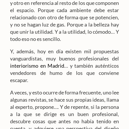
y otro en referencia al resto de los que componen
el espacio. Porque cada ambiente debe estar
relacionado con otro de forma que se potencien,
y no se hagan luz de gas. Porque a la belleza hay
que unir la utilidad. Y a la utilidad, lo cómodo… Y
todo eso no es sencillo.
Y, además, hoy en día existen mil propuestas
vanguardistas, muy buenos profesionales del
interiorismo en Madrid
… y también auténticos
vendedores de humo de los que conviene
escapar.
A veces, y esto ocurre de forma frecuente, uno lee
algunas revistas, se hace sus propias ideas, llama
al experto, propone…. Y de repente, si la persona
a la que se dirige es un buen profesional,
descubre cosas que antes no había tenido en
cuenta, y adquiere una perspectiva del diseño