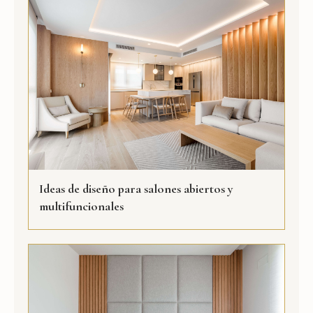
Ideas de diseño para salones abiertos y
multifuncionales