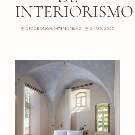
INTERIORISMO
DECORACIÓN
,
INTERIORISMO
04/25/2022