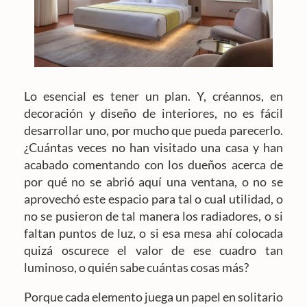
Lo esencial es tener un plan. Y, créannos, en
decoración y diseño de interiores, no es fácil
desarrollar uno, por mucho que pueda parecerlo.
¿Cuántas veces no han visitado una casa y han
acabado comentando con los dueños acerca de
por qué no se abrió aquí una ventana, o no se
aprovechó este espacio para tal o cual utilidad, o
no se pusieron de tal manera los radiadores, o si
faltan puntos de luz, o si esa mesa ahí colocada
quizá oscurece el valor de ese cuadro tan
luminoso, o quién sabe cuántas cosas más?
Porque cada elemento juega un papel en solitario