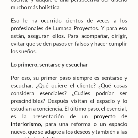
mucho más holística.
Eso le ha ocurrido cientos de veces a los
profesionales de Lumasa Proyectos. Y para eso
están, aseguran ellos. Para acompañar, dirigir,
evitar que se den pasos en falsos y hacer cumplir
los sueños.
Lo primero, sentarse y escuchar
Por eso, su primer paso siempre es sentarse y
escuchar. ¿Qué quiere el cliente? ¿Qué cosas
considera esenciales? ¿Cuáles podrían ser
prescindibles? Después visitan el espacio y lo
estudian a conciencia. El último paso, el esencial,
es la presentación de un
proyecto de
interiorismo
, para una reforma o un espacio
nuevo, que se adapte a los deseos y también a las