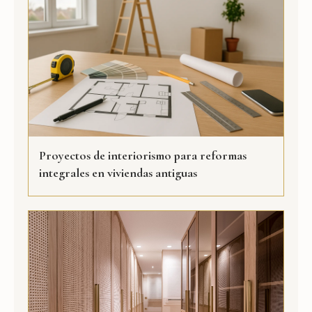
Proyectos de interiorismo para reformas
integrales en viviendas antiguas