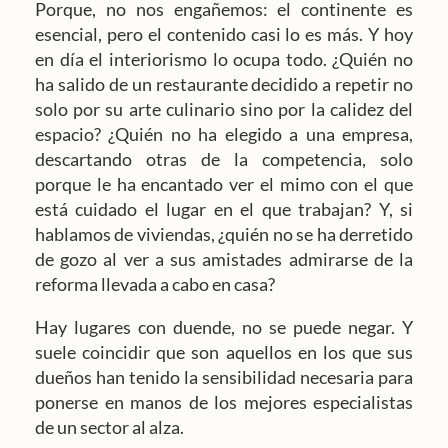
Porque, no nos engañemos: el continente es
esencial, pero el contenido casi lo es más. Y hoy
en día el interiorismo lo ocupa todo. ¿Quién no
ha salido de un restaurante decidido a repetir no
solo por su arte culinario sino por la calidez del
espacio? ¿Quién no ha elegido a una empresa,
descartando otras de la competencia, solo
porque le ha encantado ver el mimo con el que
está cuidado el lugar en el que trabajan? Y, si
hablamos de viviendas, ¿quién no se ha derretido
de gozo al ver a sus amistades admirarse de la
reforma llevada a cabo en casa?
Hay lugares con duende, no se puede negar. Y
suele coincidir que son aquellos en los que sus
dueños han tenido la sensibilidad necesaria para
ponerse en manos de los mejores especialistas
de un sector al alza.