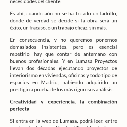
necesidades del cliente.
Es ahí, cuando aún no se ha tocado un ladrillo,
donde de verdad se decide si la obra será un
éxito, un fracaso, o un trabajo eficaz, sin más.
En consecuencia, y no queremos ponernos
demasiados insistentes, pero es esencial
repetirlo, hay que contar de antemano con
buenos profesionales. Y en Lumasa Proyectos
llevan dos décadas ejecutando proyectos de
interiorismo en viviendas, oficinas y todo tipo de
espacios en Madrid, habiendo adquirido un
prestigio a prueba de los más rigurosos análisis.
Creatividad y experiencia, la combinación
perfecta
Si entra en la web de Lumasa, podrá leer, entre