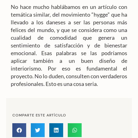
No hace mucho hablábamos en un artículo con
temática similar, del movimiento “hygge” que ha
llevado a los daneses a ser las personas más
felices del mundo, y que se considera como una
cualidad de comodidad que genera un
sentimiento de satisfacción y de bienestar
emocional. Esas palabras se las podríamos
aplicar también a un buen diseño de
interiorismo. Por eso es fundamental el
proyecto. No lo duden, consulten con verdaderos
profesionales. Esto es una cosa seria.
COMPARTE ESTE ARTÍCULO