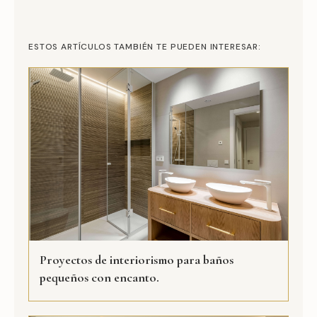
ESTOS ARTÍCULOS TAMBIÉN TE PUEDEN INTERESAR:
Proyectos de interiorismo para baños
pequeños con encanto.