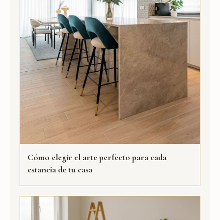
Cómo elegir el arte perfecto para cada
estancia de tu casa