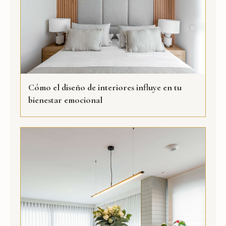
Cómo el diseño de interiores influye en tu
bienestar emocional