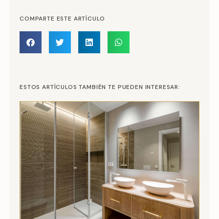
COMPARTE ESTE ARTÍCULO
ESTOS ARTÍCULOS TAMBIÉN TE PUEDEN INTERESAR: