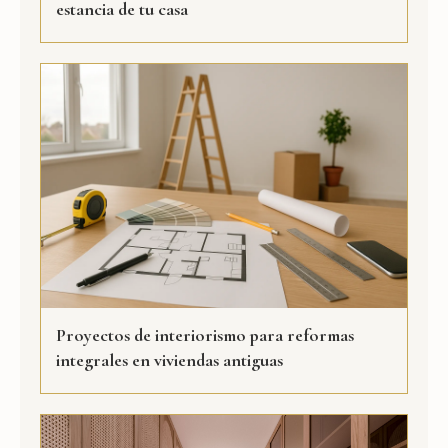
estancia de tu casa
Proyectos de interiorismo para reformas
integrales en viviendas antiguas