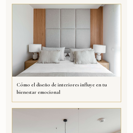
Cómo el diseño de interiores influye en tu
bienestar emocional