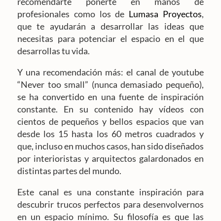
recomendarte ponerte en manos de
profesionales como los de
Lumasa Proyectos
,
que te ayudarán a desarrollar las ideas que
necesitas para potenciar el espacio en el que
desarrollas tu vida.
Y una recomendación más: el canal de youtube
“Never too small” (nunca demasiado pequeño),
se ha convertido en una fuente de inspiración
constante. En su contenido hay vídeos con
cientos de pequeños y bellos espacios que van
desde los 15 hasta los 60 metros cuadrados y
que, incluso en muchos casos, han sido diseñados
por interioristas y arquitectos galardonados en
distintas partes del mundo.
Este canal es una constante inspiración para
descubrir trucos perfectos para desenvolvernos
en un espacio mínimo. Su filosofía es que las