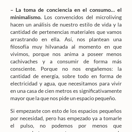
– La toma de conciencia en el consumo… el
minimalismo.
Los convencidos del microliving
hacen un análisis de nuestro estilo de vida y la
cantidad de pertenencias materiales que vamos
arrastrando en ella. Así, nos plantean una
filosofía muy hilvanada al momento en que
vivimos, porque nos anima a poseer menos
cachivaches y a consumir de forma más
consciente. Porque no nos engañemos: la
cantidad de energía, sobre todo en forma de
electricidad y agua, que necesitamos para vivir
en una casa de cien metros es significativamente
mayor que la que nos pide un espacio pequeño.
Si empezaste con esto de los espacios pequeños
por necesidad, pero has empezado ya a tomarle
el pulso, no podemos por menos que