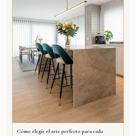
Cómo elegir el arte perfecto para cada