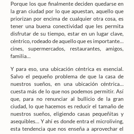
Porque los que finalmente deciden quedarse en
la gran ciudad por lo que apuestan, aquello que
priorizan por encima de cualquier otra cosa, es
tener una buena conectividad que les permita
disfrutar de su tiempo, estar en un lugar clave,
céntrico, rodeado de aquello que es importante…
cines, supermercados, restaurantes, amigos,
familia…
Y para eso, una ubicación céntrica es esencial.
Salvo el pequeño problema de que la casa de
nuestros sueños, en una ubicación céntrica…
cuesta más de lo que nos podemos permitir. Así
que, para no renunciar al bullicio de la gran
ciudad, lo que hacemos es reducir el tamaño de
nuestros sueños, eligiendo casas pequeñitas y
asequibles… Y ahí es donde entra el microliving,
esta tendencia que nos enseña a aprovechar el