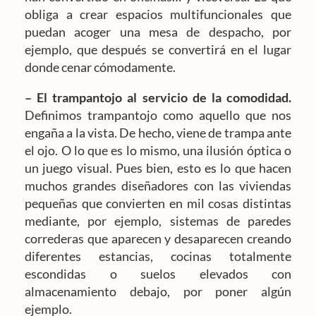
obliga a crear espacios multifuncionales que
puedan acoger una mesa de despacho, por
ejemplo, que después se convertirá en el lugar
donde cenar cómodamente.
– El trampantojo al servicio de la comodidad.
Definimos trampantojo como aquello que nos
engaña a la vista. De hecho, viene de trampa ante
el ojo. O lo que es lo mismo, una ilusión óptica o
un juego visual. Pues bien, esto es lo que hacen
muchos grandes diseñadores con las viviendas
pequeñas que convierten en mil cosas distintas
mediante, por ejemplo, sistemas de paredes
correderas que aparecen y desaparecen creando
diferentes estancias, cocinas totalmente
escondidas o suelos elevados con
almacenamiento debajo, por poner algún
ejemplo.