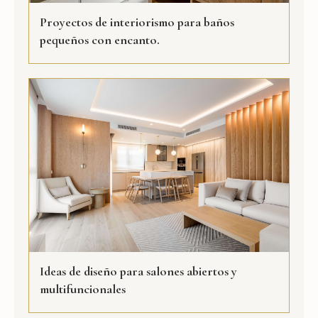
Proyectos de interiorismo para baños
pequeños con encanto.
Ideas de diseño para salones abiertos y
multifuncionales