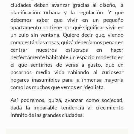
ciudades deben avanzar gracias al diseño, la
planificación urbana y la regulación. Y que
debemos saber que vivir en un pequeño
apartamento no tiene por qué significar vivir en
un zulo sin ventana. Quiere decir que, viendo
como están las cosas, quizá deberíamos penar en
centrar nuestros esfuerzos en hacer
perfectamente habitable un espacio modesto en
el que sentirnos de veras a gusto, que en
pasarnos media vida rabiando al curiosear
hogares inasumibles para la inmensa mayoría
como los muchos que vemos en idealista.
Así podremos, quizá, avanzar como sociedad,
dada la imparable tendencia al crecimiento
infinito de las grandes ciudades.