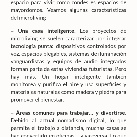
espacio para vivir como condes es espacios de
mayordomos. Veamos algunas características
del microliving
– Una casa inteligente.
Los proyectos de
microliving se suelen caracterizar por integrar
tecnología punta: dispositivos controlados por
voz, espacios plegables, sistemas de iluminación
vanguardistas y equipos de audio integrados
forman parte de estas viviendas futuristas. Pero
hay más. Un hogar inteligente también
monitorea y purifica el aire y usa superficies y
materiales naturales como madera y piedra para
promover el bienestar.
– Áreas comunes para trabajar… y divertirse.
Debido al actual nomadismo digital, lo que
permite el trabajo a distancia, muchas casas se
han convertido en oficinas… y viceversa. Lo que