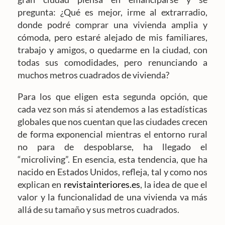
pregunta: ¿Qué es mejor, irme al extrarradio,
donde podré comprar una vivienda amplia y
cómoda, pero estaré alejado de mis familiares,
trabajo y amigos, o quedarme en la ciudad, con
todas sus comodidades, pero renunciando a
muchos metros cuadrados de vivienda?
Para los que eligen esta segunda opción, que
cada vez son más si atendemos a las estadísticas
globales que nos cuentan que las ciudades crecen
de forma exponencial mientras el entorno rural
no para de despoblarse, ha llegado el
“microliving”. En esencia, esta tendencia, que ha
nacido en Estados Unidos, refleja, tal y como nos
explican en
revistainteriores.es
, la idea de que el
valor y la funcionalidad de una vivienda va más
allá de su tamaño y sus metros cuadrados.