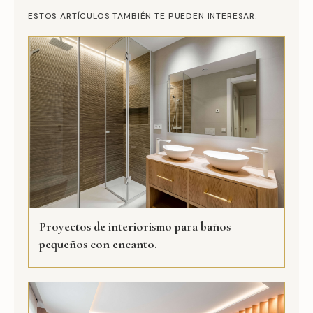
ESTOS ARTÍCULOS TAMBIÉN TE PUEDEN INTERESAR:
Proyectos de interiorismo para baños
pequeños con encanto.