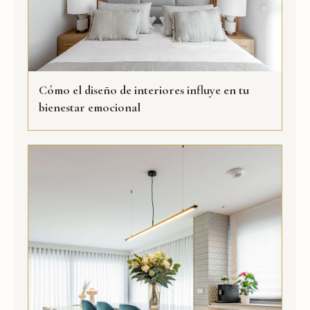
Cómo el diseño de interiores influye en tu
bienestar emocional