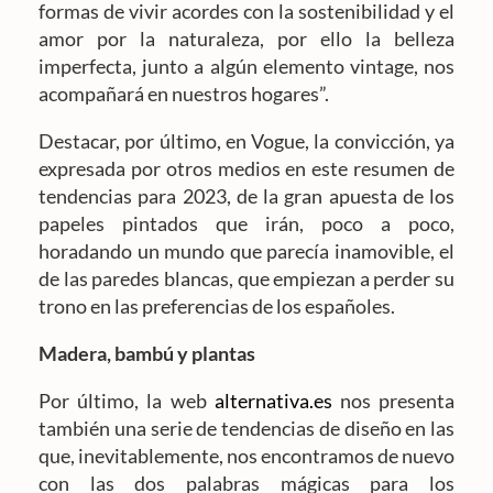
formas de vivir acordes con la sostenibilidad y el
amor por la naturaleza, por ello la belleza
imperfecta, junto a algún elemento vintage, nos
acompañará en nuestros hogares”.
Destacar, por último, en Vogue, la convicción, ya
expresada por otros medios en este resumen de
tendencias para 2023, de la gran apuesta de los
papeles pintados que irán, poco a poco,
horadando un mundo que parecía inamovible, el
de las paredes blancas, que empiezan a perder su
trono en las preferencias de los españoles.
Madera, bambú y plantas
Por último, la web
alternativa.es
nos presenta
también una serie de tendencias de diseño en las
que, inevitablemente, nos encontramos de nuevo
con las dos palabras mágicas para los