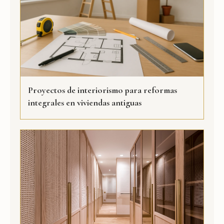
Proyectos de interiorismo para reformas
integrales en viviendas antiguas