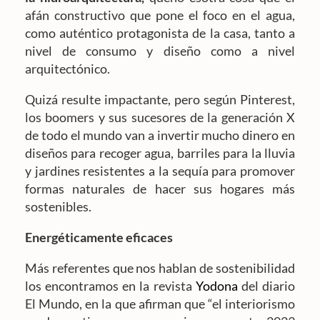
afán constructivo que pone el foco en el agua,
como auténtico protagonista de la casa, tanto a
nivel de consumo y diseño como a nivel
arquitectónico.
Quizá resulte impactante, pero según Pinterest,
los boomers y sus sucesores de la generación X
de todo el mundo van a invertir mucho dinero en
diseños para recoger agua, barriles para la lluvia
y jardines resistentes a la sequía para promover
formas naturales de hacer sus hogares más
sostenibles.
Energéticamente eficaces
Más referentes que nos hablan de sostenibilidad
los encontramos en la revista
Yodona
del diario
El Mundo, en la que afirman que “el interiorismo