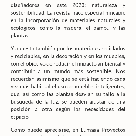
diseñadores en este 2023: naturaleza y
sostenibilidad. La revista hace especial hincapié
en la incorporación de materiales naturales y
ecológicos, como la madera, el bambú y las
plantas.
Y apuesta también por los materiales reciclados
y reciclables, en la decoración y en los muebles,
con el objetivo de reducir el impacto ambiental y
contribuir a un mundo más sostenible. Nos
recuerdan asimismo que se está haciendo cada
vez más habitual el uso de muebles inteligentes,
que, así como las plantas desvían su tallo a la
búsqueda de la luz, se pueden ajustar de una
posición a otra según las necesidades del
espacio.
Como puede apreciarse, en Lumasa Proyectos