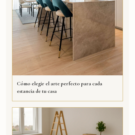
Cómo elegir el arte perfecto para cada
estancia de tu casa