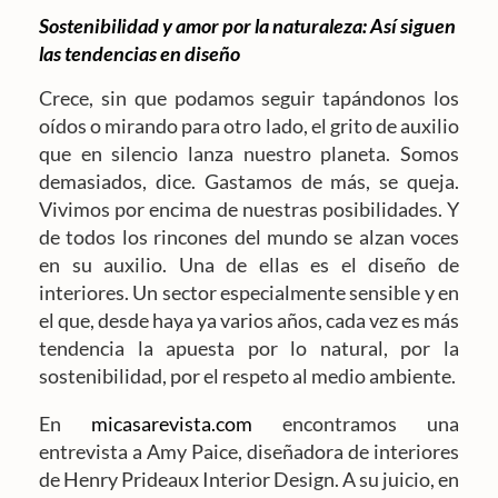
Sostenibilidad y amor por la naturaleza: Así siguen
las tendencias en diseño
Crece, sin que podamos seguir tapándonos los
oídos o mirando para otro lado, el grito de auxilio
que en silencio lanza nuestro planeta. Somos
demasiados, dice. Gastamos de más, se queja.
Vivimos por encima de nuestras posibilidades. Y
de todos los rincones del mundo se alzan voces
en su auxilio. Una de ellas es el diseño de
interiores. Un sector especialmente sensible y en
el que, desde haya ya varios años, cada vez es más
tendencia la apuesta por lo natural, por la
sostenibilidad, por el respeto al medio ambiente.
En
micasarevista.com
encontramos una
entrevista a Amy Paice, diseñadora de interiores
de Henry Prideaux Interior Design. A su juicio, en