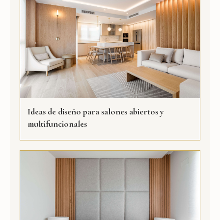
Ideas de diseño para salones abiertos y
multifuncionales