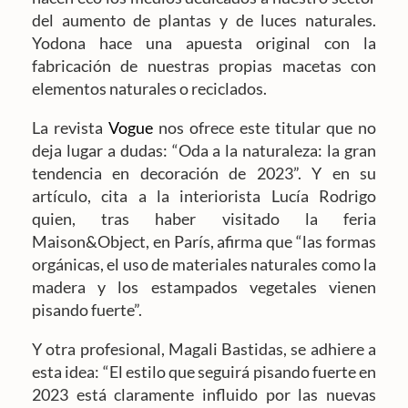
del aumento de plantas y de luces naturales.
Yodona hace una apuesta original con la
fabricación de nuestras propias macetas con
elementos naturales o reciclados.
La revista
Vogue
nos ofrece este titular que no
deja lugar a dudas: “Oda a la naturaleza: la gran
tendencia en decoración de 2023”. Y en su
artículo, cita a la interiorista Lucía Rodrigo
quien, tras haber visitado la feria
Maison&Object, en París, afirma que “las formas
orgánicas, el uso de materiales naturales como la
madera y los estampados vegetales vienen
pisando fuerte”.
Y otra profesional, Magali Bastidas, se adhiere a
esta idea: “El estilo que seguirá pisando fuerte en
2023 está claramente influido por las nuevas