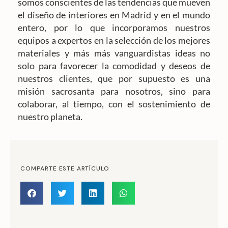
somos conscientes de las tendencias que mueven
el diseño de interiores en Madrid y en el mundo
entero, por lo que incorporamos nuestros
equipos a expertos en la selección de los mejores
materiales y más más vanguardistas ideas no
solo para favorecer la comodidad y deseos de
nuestros clientes, que por supuesto es una
misión sacrosanta para nosotros, sino para
colaborar, al tiempo, con el sostenimiento de
nuestro planeta.
COMPARTE ESTE ARTÍCULO