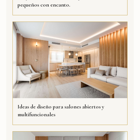
pequeños con encanto.
Ideas de diseño para salones abiertos y
multifuncionales