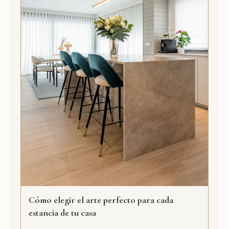
Cómo elegir el arte perfecto para cada
estancia de tu casa