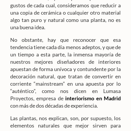
gustos de cada cual, consideramos que reducir a
una copia de cerámica o cualquier otro material
algo tan puro y natural como una planta, no es
una buena idea.
No obstante, hay que reconocer que esa
tendencia tiene cada día menos adeptos, y que de
un tiempo a esta parte, la inmensa mayoría de
nuestros mejores diseñadores de interiores
apuestan de forma unívoca y contundente por la
decoración natural, que tratan de convertir en
corriente “mainstream” en una apuesta por lo
“auténtico”, como nos dicen en Lumasa
Proyectos, empresa de
interiorismo en Madrid
con más de dos décadas de experiencia.
Las plantas, nos explican, son, por supuesto, los
elementos naturales que mejor sirven para