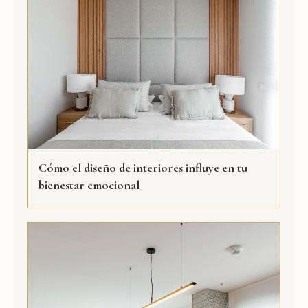
Cómo el diseño de interiores influye en tu
bienestar emocional