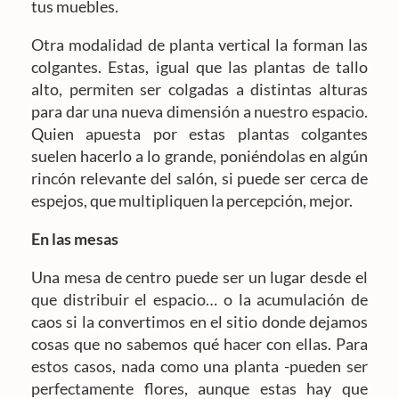
tus muebles.
Otra modalidad de planta vertical la forman las
colgantes. Estas, igual que las plantas de tallo
alto, permiten ser colgadas a distintas alturas
para dar una nueva dimensión a nuestro espacio.
Quien apuesta por estas plantas colgantes
suelen hacerlo a lo grande, poniéndolas en algún
rincón relevante del salón, si puede ser cerca de
espejos, que multipliquen la percepción, mejor.
En las mesas
Una mesa de centro puede ser un lugar desde el
que distribuir el espacio… o la acumulación de
caos si la convertimos en el sitio donde dejamos
cosas que no sabemos qué hacer con ellas. Para
estos casos, nada como una planta -pueden ser
perfectamente flores, aunque estas hay que