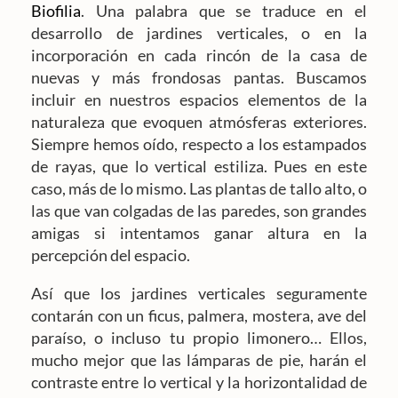
Biofilia
. Una palabra que se traduce en el
desarrollo de jardines verticales, o en la
incorporación en cada rincón de la casa de
nuevas y más frondosas pantas. Buscamos
incluir en nuestros espacios elementos de la
naturaleza que evoquen atmósferas exteriores.
Siempre hemos oído, respecto a los estampados
de rayas, que lo vertical estiliza. Pues en este
caso, más de lo mismo. Las plantas de tallo alto, o
las que van colgadas de las paredes, son grandes
amigas si intentamos ganar altura en la
percepción del espacio.
Así que los jardines verticales seguramente
contarán con un ficus, palmera, mostera, ave del
paraíso, o incluso tu propio limonero… Ellos,
mucho mejor que las lámparas de pie, harán el
contraste entre lo vertical y la horizontalidad de