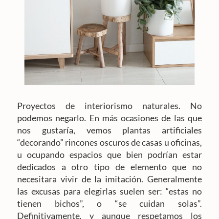
Proyectos de interiorismo naturales. No
podemos negarlo. En más ocasiones de las que
nos gustaría, vemos plantas artificiales
“decorando” rincones oscuros de casas u oficinas,
u ocupando espacios que bien podrían estar
dedicados a otro tipo de elemento que no
necesitara vivir de la imitación. Generalmente
las excusas para elegirlas suelen ser: “estas no
tienen bichos”, o “se cuidan solas”.
Definitivamente, y aunque respetamos los