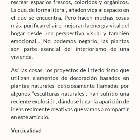
recrear espacios frescos, coloridos y orgánicos.
Es que, de forma literal, añaden vida al espacio en
el que se encuentra. Pero hacen muchas cosas
más: purifican el aire, mejoran la energía vital del
hogar desde una perspectiva visual y también
emocional… No podemos negarlo, las plantas
son parte esencial del interiorismo de una
vivienda.
Así las cosas, los proyectos de interiorismo que
utilizan elementos de decoración basados en
plantas naturales, deliciosamente llamadas por
algunos “esculturas naturales”, han sufrido una
reciente explosión, dándose lugar la aparición de
ideas realmente creativas que vamos a compartir
en este artículo.
Verticalidad