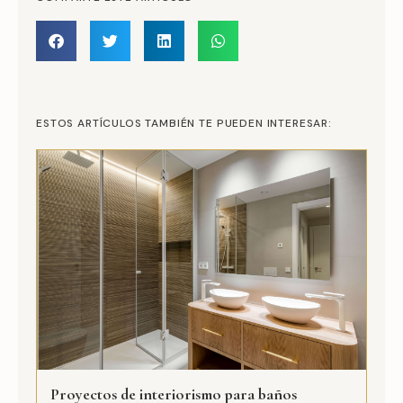
ESTOS ARTÍCULOS TAMBIÉN TE PUEDEN INTERESAR:
Proyectos de interiorismo para baños