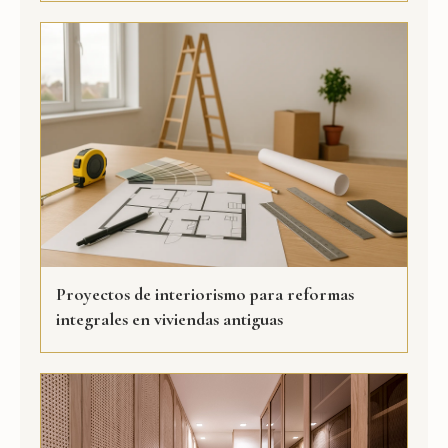
Proyectos de interiorismo para reformas
integrales en viviendas antiguas