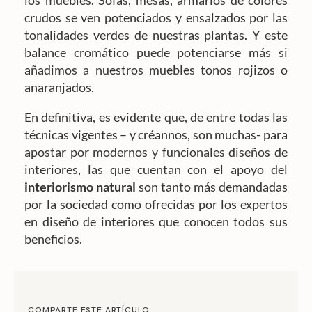
crudos se ven potenciados y ensalzados por las
tonalidades verdes de nuestras plantas. Y este
balance cromático puede potenciarse más si
añadimos a nuestros muebles tonos rojizos o
anaranjados.
En definitiva, es evidente que, de entre todas las
técnicas vigentes – y créannos, son muchas- para
apostar por modernos y funcionales diseños de
interiores, las que cuentan con el apoyo del
interiorismo natural
son tanto más demandadas
por la sociedad como ofrecidas por los expertos
en diseño de interiores que conocen todos sus
beneficios.
COMPARTE ESTE ARTÍCULO