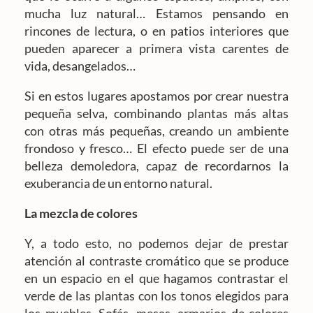
mucha luz natural… Estamos pensando en
rincones de lectura, o en patios interiores que
pueden aparecer a primera vista carentes de
vida, desangelados…
Si en estos lugares apostamos por crear nuestra
pequeña selva, combinando plantas más altas
con otras más pequeñas, creando un ambiente
frondoso y fresco… El efecto puede ser de una
belleza demoledora, capaz de recordarnos la
exuberancia de un entorno natural.
La mezcla de colores
Y, a todo esto, no podemos dejar de prestar
atención al contraste cromático que se produce
en un espacio en el que hagamos contrastar el
verde de las plantas con los tonos elegidos para
los muebles. Sofás, mesas, armarios de colores