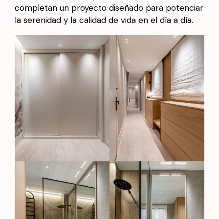
completan un proyecto diseñado para potenciar
la serenidad y la calidad de vida en el día a día.