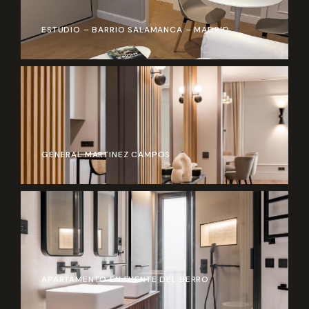
ESTUDIO – BARRIO SALAMANCA – MADRID
GENERAL MARTINEZ CAMPOS
APARTAMENTO EN FUENTE DEL BERRO