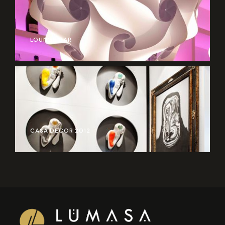
LOUNGE BAR
CASA DECOR 2012