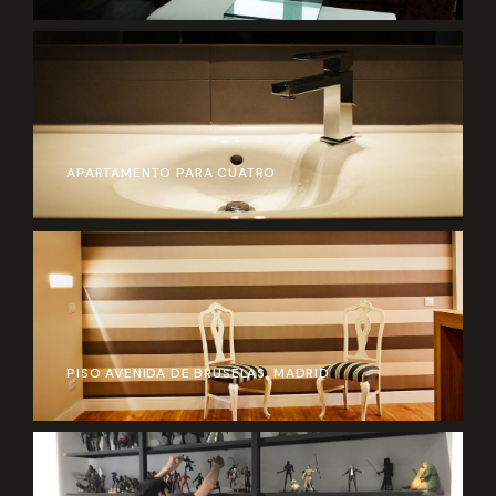
APARTAMENTO PARA CUATRO
PISO AVENIDA DE BRUSELAS, MADRID