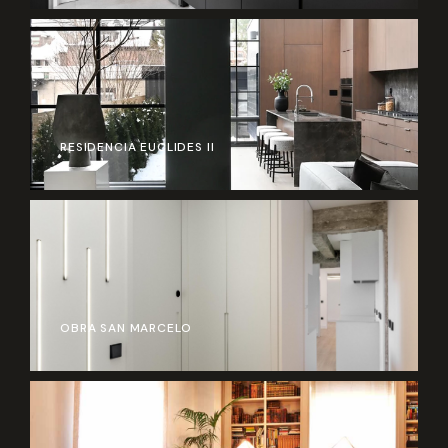
RESIDENCIA EUCLIDES II
OBRA SAN MARCELO