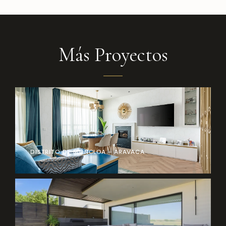
Más Proyectos
DISTRITO DE MONCLOA – ARAVACA