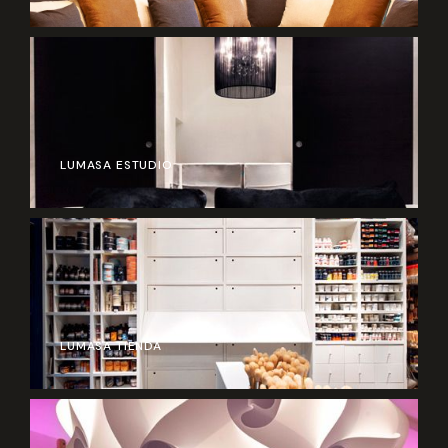
LUMASA ESTUDIO
LUMASA TIENDA