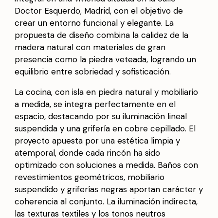
Doctor Esquerdo, Madrid, con el objetivo de
crear un entorno funcional y elegante. La
propuesta de diseño combina la calidez de la
madera natural con materiales de gran
presencia como la piedra veteada, logrando un
equilibrio entre sobriedad y sofisticación.
La cocina, con isla en piedra natural y mobiliario
a medida, se integra perfectamente en el
espacio, destacando por su iluminación lineal
suspendida y una grifería en cobre cepillado. El
proyecto apuesta por una estética limpia y
atemporal, donde cada rincón ha sido
optimizado con soluciones a medida. Baños con
revestimientos geométricos, mobiliario
suspendido y griferías negras aportan carácter y
coherencia al conjunto. La iluminación indirecta,
las texturas textiles y los tonos neutros