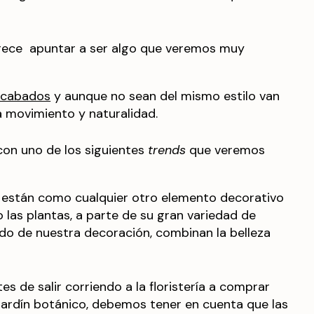
ece apuntar a ser algo que veremos muy
acabados
y aunque no sean del mismo estilo van
a movimiento y naturalidad.
on uno de los siguientes
trends
que veremos
están como cualquier otro elemento decorativo
las plantas, a parte de su gran variedad de
do de nuestra decoración, combinan la belleza
es de salir corriendo a la floristería a comprar
 jardín botánico, debemos tener en cuenta que las