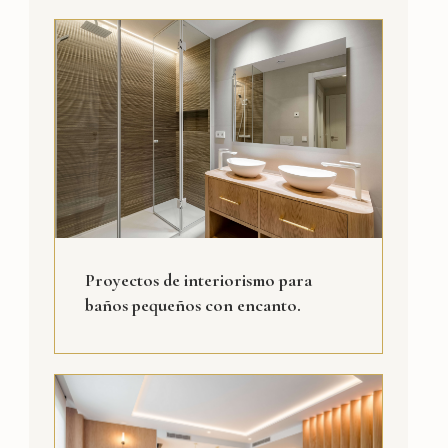
Proyectos de interiorismo para
baños pequeños con encanto.