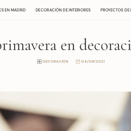
ES EN MADRID
DECORACIÓN DE INTERIORES
PROYECTOS DE 
rimavera en decoraci
DECORACIÓN
04/08/2021