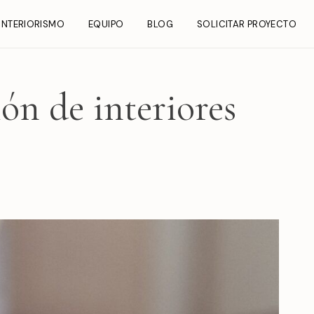
INTERIORISMO
EQUIPO
BLOG
SOLICITAR PROYECTO
ón de interiores