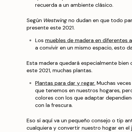
recuerda a un ambiente clásico.
Según
Westwing
no dudan en que todo par
presente este 2021.
Los
muebles de madera en diferentes 
a convivir en un mismo espacio, esto d
Esta madera quedará especialmente bien c
este 2021, muchas plantas.
Plantas para dar y regar.
Muchas veces 
que tenemos en nuestros hogares, pero 
colores con los que adaptar dependien
con la frescura.
Eso sí aquí va un pequeño consejo o tip ant
cualquiera y convertir nuestro hogar en el