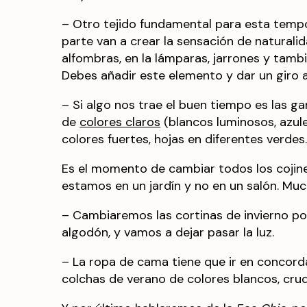
– Otro tejido fundamental para esta temp
parte van a crear la sensación de naturalid
alfombras, en la lámparas, jarrones y tambié
Debes añadir este elemento y dar un giro 
– Si algo nos trae el buen tiempo es las ga
de
colores claros
(blancos luminosos, azule
colores fuertes, hojas en diferentes verdes
Es el momento de cambiar todos los cojine
estamos en un jardín y no en un salón. Muc
– Cambiaremos las cortinas de invierno por 
algodón, y vamos a dejar pasar la luz.
– La ropa de cama tiene que ir en concord
colchas de verano de colores blancos, cru