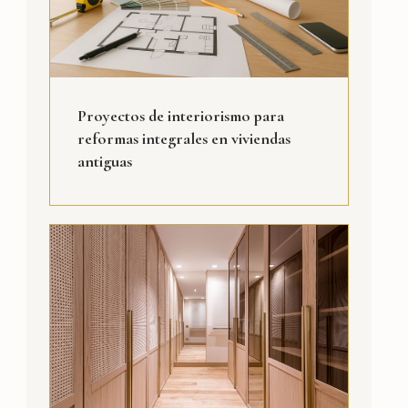
Proyectos de interiorismo para
reformas integrales en viviendas
antiguas