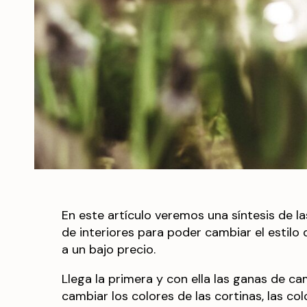
En este artículo veremos una síntesis de 
de interiores para poder cambiar el estil
a un bajo precio.
Llega la primera y con ella las ganas de c
cambiar los colores de las cortinas, las col