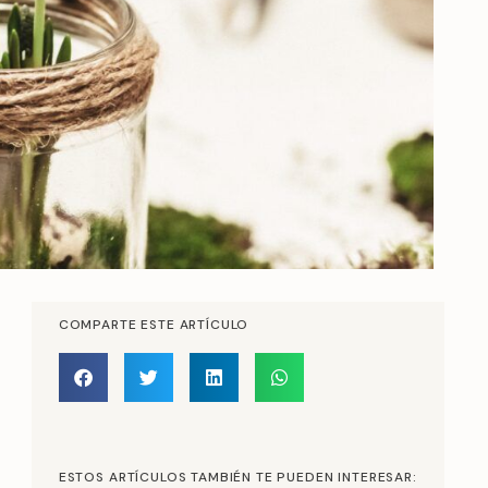
COMPARTE ESTE ARTÍCULO
ESTOS ARTÍCULOS TAMBIÉN TE PUEDEN INTERESAR: