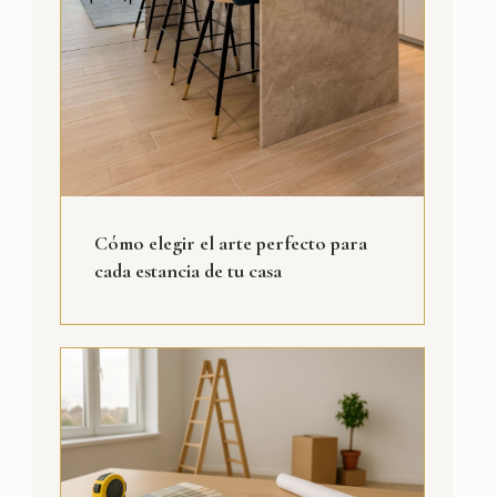
Cómo elegir el arte perfecto para
cada estancia de tu casa