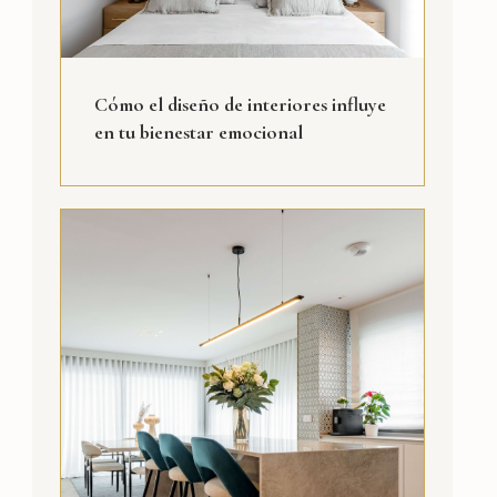
Cómo el diseño de interiores influye
en tu bienestar emocional