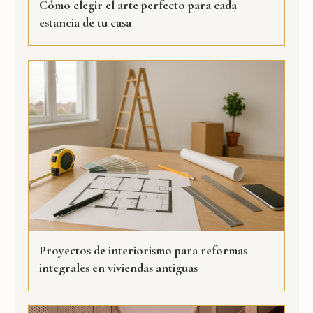
Cómo elegir el arte perfecto para cada
estancia de tu casa
Proyectos de interiorismo para reformas
integrales en viviendas antiguas