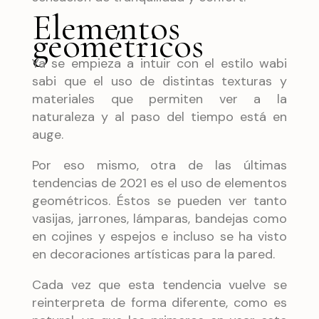
Elementos
geométricos
Ya se empieza a intuir con el estilo wabi
sabi que el uso de distintas texturas y
materiales que permiten ver a la
naturaleza y al paso del tiempo está en
auge.
Por eso mismo, otra de las últimas
tendencias de 2021 es el uso de elementos
geométricos. Éstos se pueden ver tanto
vasijas, jarrones, lámparas, bandejas como
en cojines y espejos e incluso se ha visto
en decoraciones artísticas para la pared.
Cada vez que esta tendencia vuelve se
reinterpreta de forma diferente, como es