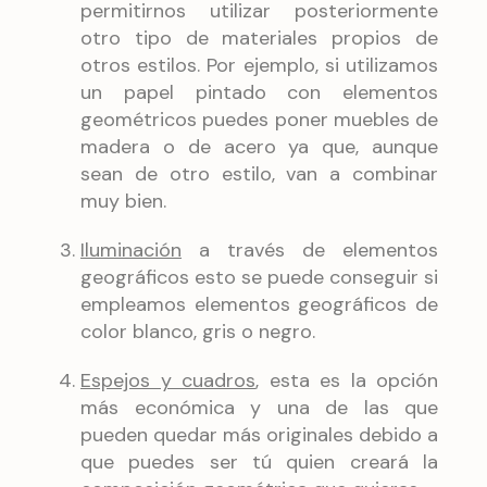
permitirnos utilizar posteriormente
otro tipo de materiales propios de
otros estilos. Por ejemplo, si utilizamos
un papel pintado con elementos
geométricos puedes poner muebles de
madera o de acero ya que, aunque
sean de otro estilo, van a combinar
muy bien.
Iluminación
a través de elementos
geográficos esto se puede conseguir si
empleamos elementos geográficos de
color blanco, gris o negro.
Espejos y cuadros
, esta es la opción
más económica y una de las que
pueden quedar más originales debido a
que puedes ser tú quien creará la