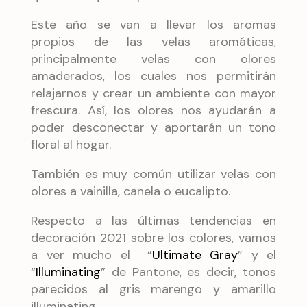
Este año se van a llevar los aromas
propios de las velas aromáticas,
principalmente velas con olores
amaderados, los cuales nos permitirán
relajarnos y crear un ambiente con mayor
frescura. Así, los olores nos ayudarán a
poder desconectar y aportarán un tono
floral al hogar.
También es muy común utilizar velas con
olores a vainilla, canela o eucalipto.
Respecto a las últimas tendencias en
decoración 2021 sobre los colores, vamos
a ver mucho el “
Ultimate Gray
” y el
“
Illuminating
” de Pantone, es decir, tonos
parecidos al gris marengo y amarillo
illuminating.