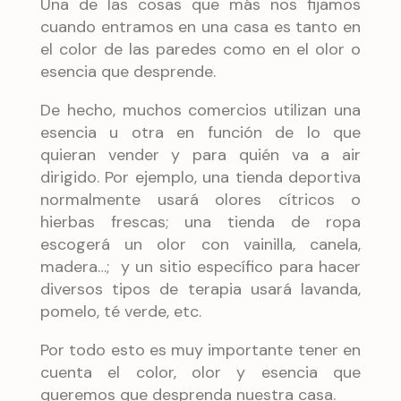
Una de las cosas que más nos fijamos
cuando entramos en una casa es tanto en
el color de las paredes como en el olor o
esencia que desprende.
De hecho, muchos comercios utilizan una
esencia u otra en función de lo que
quieran vender y para quién va a air
dirigido. Por ejemplo, una tienda deportiva
normalmente usará olores cítricos o
hierbas frescas; una tienda de ropa
escogerá un olor con vainilla, canela,
madera…; y un sitio específico para hacer
diversos tipos de terapia usará lavanda,
pomelo, té verde, etc.
Por todo esto es muy importante tener en
cuenta el color, olor y esencia que
queremos que desprenda nuestra casa.