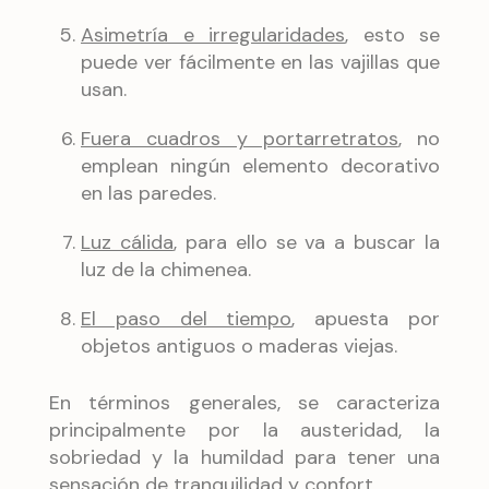
Asimetría e irregularidades
, esto se
puede ver fácilmente en las vajillas que
usan.
Fuera cuadros y portarretratos
, no
emplean ningún elemento decorativo
en las paredes.
Luz cálida
, para ello se va a buscar la
luz de la chimenea.
El paso del tiempo
, apuesta por
objetos antiguos o maderas viejas.
En términos generales, se caracteriza
principalmente por la austeridad, la
sobriedad y la humildad para tener una
sensación de tranquilidad y confort.