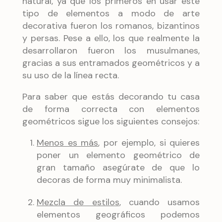
natural, ya que los primeros en usar este
tipo de elementos a modo de arte
decorativa fueron los romanos, bizantinos
y persas. Pese a ello, los que realmente la
desarrollaron fueron los musulmanes,
gracias a sus entramados geométricos y a
su uso de la línea recta.
Para saber que estás decorando tu casa
de forma correcta con elementos
geométricos sigue los siguientes consejos:
Menos es más
, por ejemplo, si quieres
poner un elemento geométrico de
gran tamaño asegúrate de que lo
decoras de forma muy minimalista.
Mezcla de estilos
, cuando usamos
elementos geográficos podemos