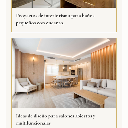
Proyectos de interiorismo para baños
pequeños con encanto.
Ideas de diseño para salones abiertos y
multifuncionales