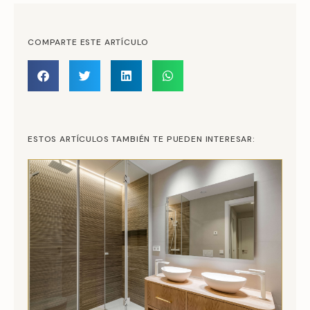
COMPARTE ESTE ARTÍCULO
ESTOS ARTÍCULOS TAMBIÉN TE PUEDEN INTERESAR: