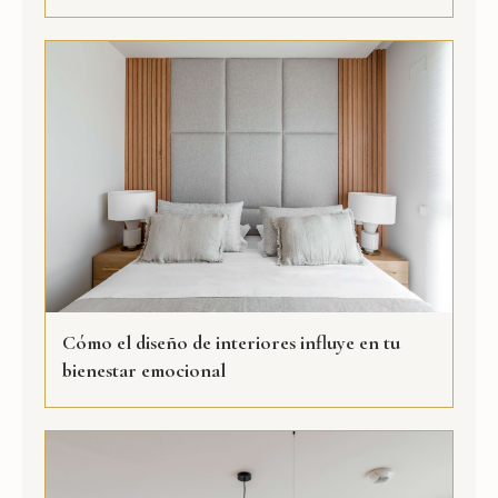
Cómo el diseño de interiores influye en tu
bienestar emocional