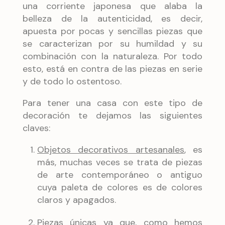
una corriente japonesa que alaba la
belleza de la autenticidad, es decir,
apuesta por pocas y sencillas piezas que
se caracterizan por su humildad y su
combinación con la naturaleza. Por todo
esto, está en contra de las piezas en serie
y de todo lo ostentoso.
Para tener una casa con este tipo de
decoración te dejamos las siguientes
claves:
Objetos decorativos artesanales
, es
más, muchas veces se trata de piezas
de arte contemporáneo o antiguo
cuya paleta de colores es de colores
claros y apagados.
Piezas únicas
ya que, como hemos