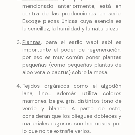
mencionado anteriormente, está en
contra de las producciones en serie.
Escoge piezas únicas cuya esencia es
la sencillez, la humildad y la naturaleza.
Plantas
, para el estilo wabi sabi es
importante el poder de regeneración,
por eso es muy común poner plantas
pequeñas (como pequeñas plantas de
aloe vera o cactus) sobre la mesa.
Tejidos orgánicos
como el algodón
lana, lino… además utiliza colores
marrones, beige, gris, distintos tono de
verde y blanco. A parte de esto,
consideran que los pliegues dobleces y
materiales rugosos son hermosos por
lo que no te extrañe verlos.