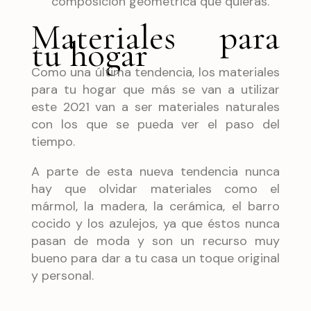
composición geométrica que quieras.
Materiales para
tu hogar
Como una última tendencia, los materiales
para tu hogar que más se van a utilizar
este 2021 van a ser materiales naturales
con los que se pueda ver el paso del
tiempo.
A parte de esta nueva tendencia nunca
hay que olvidar materiales como el
mármol, la madera, la cerámica, el barro
cocido y los azulejos, ya que éstos nunca
pasan de moda y son un recurso muy
bueno para dar a tu casa un toque original
y personal.