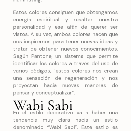
Estos colores consiguen que obtengamos
energía espiritual y resaltan nuestra
personalidad y ese afán de querer ser
vistos. A su vez, ambos colores hacen que
nos inspiremos para tener nuevas ideas y
tratar de obtener nuevos conocimientos.
Según Pantone, un sistema que permite
identificar los colores a través del uso de
varios códigos, “estos colores nos crean
una sensación de regeneración y nos
proyectan hacia nuevas maneras de
pensar y conceptualizar”.
Wabi Sabi
En el estilo decorativo va a haber una
tendencia muy clara hacia un estilo
denominado “Wabi Sabi”. Este estilo es