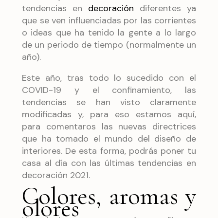
tendencias en
decoración
diferentes ya
que se ven influenciadas por las corrientes
o ideas que ha tenido la gente a lo largo
de un periodo de tiempo (normalmente un
año).
Este año, tras todo lo sucedido con el
COVID-19 y el confinamiento, las
tendencias se han visto claramente
modificadas y, para eso estamos aquí,
para comentaros las nuevas directrices
que ha tomado el mundo del diseño de
interiores. De esta forma, podrás poner tu
casa al día con las últimas tendencias en
decoración 2021.
Colores, aromas y
olores