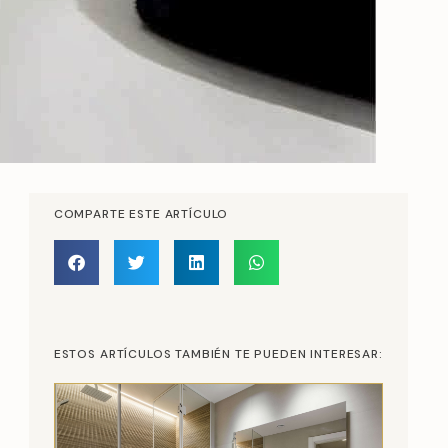
COMPARTE ESTE ARTÍCULO
ESTOS ARTÍCULOS TAMBIÉN TE PUEDEN INTERESAR: