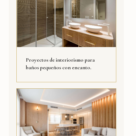
Proyectos de interiorismo para
baños pequeños con encanto.