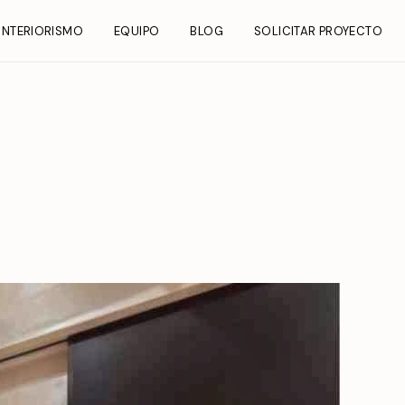
INTERIORISMO
EQUIPO
BLOG
SOLICITAR PROYECTO