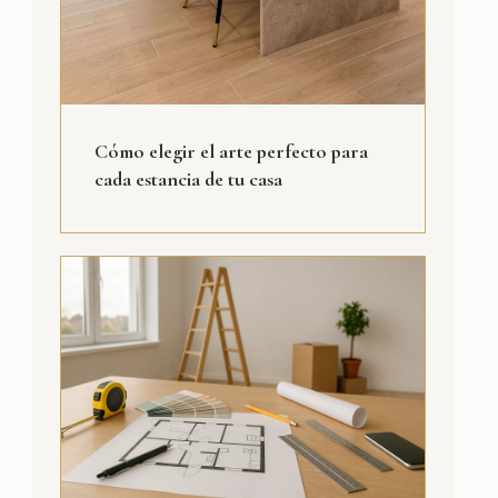
Cómo elegir el arte perfecto para
cada estancia de tu casa