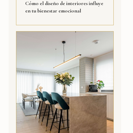
Cómo el diseño de interiores influye
en tu bienestar emocional