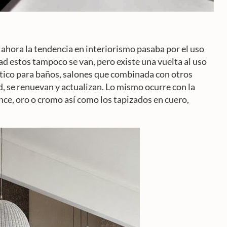
ahora la tendencia en interiorismo pasaba por el uso
dad estos tampoco se van, pero existe una vuelta al uso
stico para baños, salones que combinada con otros
, se renuevan y actualizan. Lo mismo ocurre con la
nce, oro o cromo así como los tapizados en cuero,