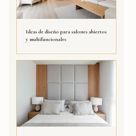
Ideas de diseño para salones abiertos
y multifuncionales