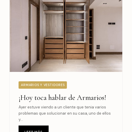
ARMARIOS Y VESTIDORES
¡Hoy toca hablar de Armarios!
Ayer estuve viendo a un cliente que tenia varios
problemas que solucionar en su casa, uno de ellos
y...