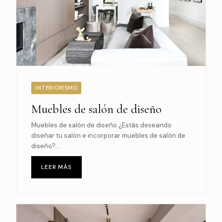
INTERIORISMO
Muebles de salón de diseño
Muebles de salón de diseño ¿Estás deseando
diseñar tu salón e incorporar muebles de salón de
diseño?...
LEER MÁS