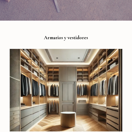
Armarios y vestidores