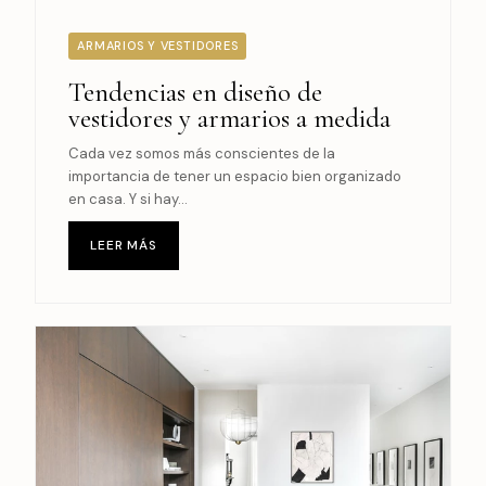
ARMARIOS Y VESTIDORES
Tendencias en diseño de
vestidores y armarios a medida
Cada vez somos más conscientes de la
importancia de tener un espacio bien organizado
en casa. Y si hay...
LEER MÁS