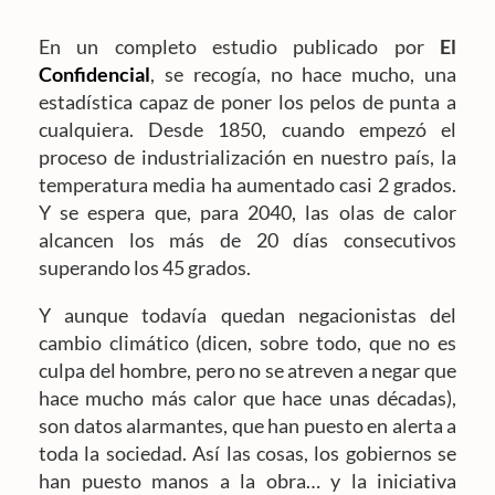
En un completo estudio publicado por
El
Confidencial
, se recogía, no hace mucho, una
estadística capaz de poner los pelos de punta a
cualquiera. Desde 1850, cuando empezó el
proceso de industrialización en nuestro país, la
temperatura media ha aumentado casi 2 grados.
Y se espera que, para 2040, las olas de calor
alcancen los más de 20 días consecutivos
superando los 45 grados.
Y aunque todavía quedan negacionistas del
cambio climático (dicen, sobre todo, que no es
culpa del hombre, pero no se atreven a negar que
hace mucho más calor que hace unas décadas),
son datos alarmantes, que han puesto en alerta a
toda la sociedad. Así las cosas, los gobiernos se
han puesto manos a la obra… y la iniciativa