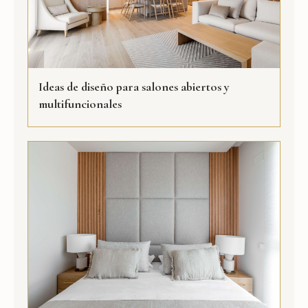
Ideas de diseño para salones abiertos y
multifuncionales