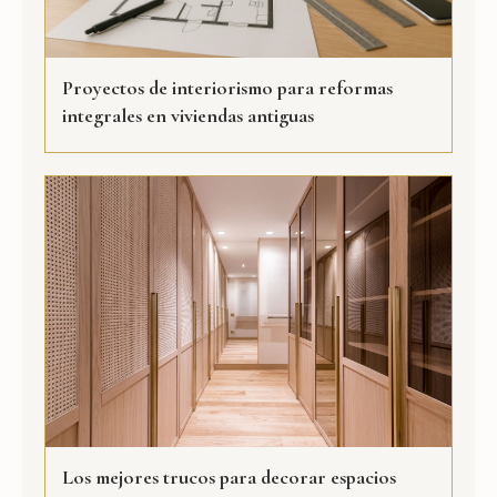
Proyectos de interiorismo para reformas
integrales en viviendas antiguas
Los mejores trucos para decorar espacios