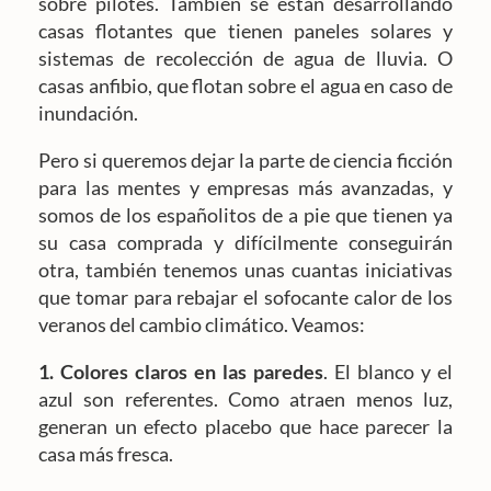
sobre pilotes. También se están desarrollando
casas flotantes que tienen paneles solares y
sistemas de recolección de agua de lluvia. O
casas anfibio, que flotan sobre el agua en caso de
inundación.
Pero si queremos dejar la parte de ciencia ficción
para las mentes y empresas más avanzadas, y
somos de los españolitos de a pie que tienen ya
su casa comprada y difícilmente conseguirán
otra, también tenemos unas cuantas iniciativas
que tomar para rebajar el sofocante calor de los
veranos del cambio climático. Veamos:
1. Colores claros en las paredes
. El blanco y el
azul son referentes. Como atraen menos luz,
generan un efecto placebo que hace parecer la
casa más fresca.