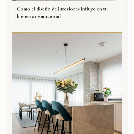
Cómo el diseño de interiores influye en tu
bienestar emocional