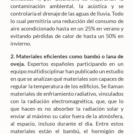
contaminación ambiental, la acústica y se
controlaría el drenaje de las aguas de lluvia. Todo
lo cual permitiría una reducción del consumo de
aire acondicionado hasta en un 25% en verano y
evitando pérdidas de calor de hasta un 50% en
invierno.
2. Materiales eficientes como bambú o lana de
oveja.
Expertos españoles participando en un
equipo multidisciplinar han publicado un estudio
en que se analizan qué materiales son capaces de
regular la temperatura de los edificios. Se llaman
materiales de enfriamiento radiativo, vinculados
con la radiación electromagnética, que, que lo
que hacen es no absorber la radiación solar y
enviar al máximo su calor fuera de la atmósfera,
al espacio, incluso durante el día. Entre estos
materiales están el bambú, el hormigón de