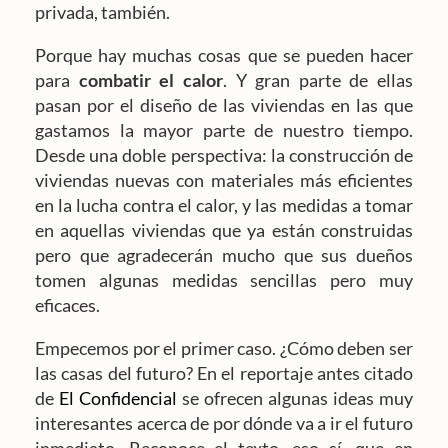
privada, también.
Porque hay muchas cosas que se pueden hacer
para
combatir el calor
. Y gran parte de ellas
pasan por el diseño de las viviendas en las que
gastamos la mayor parte de nuestro tiempo.
Desde una doble perspectiva: la construcción de
viviendas nuevas con materiales más eficientes
en la lucha contra el calor, y las medidas a tomar
en aquellas viviendas que ya están construidas
pero que agradecerán mucho que sus dueños
tomen algunas medidas sencillas pero muy
eficaces.
Empecemos por el primer caso. ¿Cómo deben ser
las casas del futuro? En el reportaje antes citado
de
El Confidencial
se ofrecen algunas ideas muy
interesantes acerca de por dónde va a ir el futuro