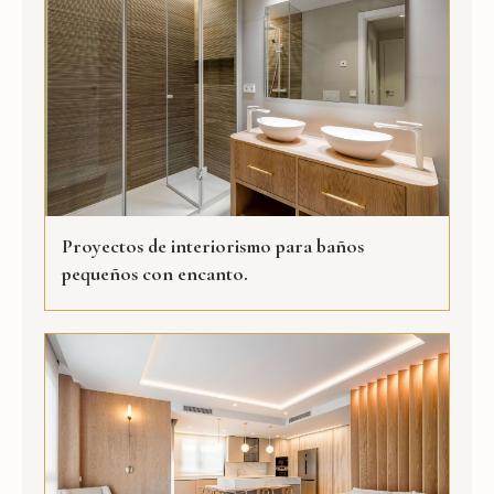
Proyectos de interiorismo para baños
pequeños con encanto.