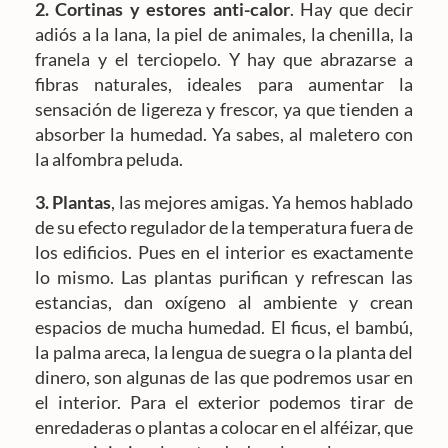
2. Cortinas y estores anti-calor
. Hay que decir
adiós a la lana, la piel de animales, la chenilla, la
franela y el terciopelo. Y hay que abrazarse a
fibras naturales, ideales para aumentar la
sensación de ligereza y frescor, ya que tienden a
absorber la humedad. Ya sabes, al maletero con
la alfombra peluda.
3. Plantas
, las mejores amigas. Ya hemos hablado
de su efecto regulador de la temperatura fuera de
los edificios. Pues en el interior es exactamente
lo mismo. Las plantas purifican y refrescan las
estancias, dan oxígeno al ambiente y crean
espacios de mucha humedad. El ficus, el bambú,
la palma areca, la lengua de suegra o la planta del
dinero, son algunas de las que podremos usar en
el interior. Para el exterior podemos tirar de
enredaderas o plantas a colocar en el alféizar, que