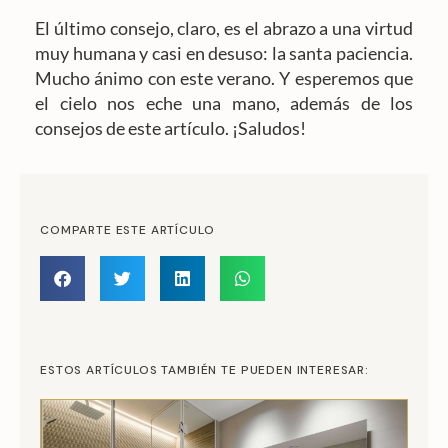
El último consejo, claro, es el abrazo a una virtud
muy humana y casi en desuso: la santa paciencia.
Mucho ánimo con este verano. Y esperemos que
el cielo nos eche una mano, además de los
consejos de este artículo. ¡Saludos!
COMPARTE ESTE ARTÍCULO
ESTOS ARTÍCULOS TAMBIÉN TE PUEDEN INTERESAR: