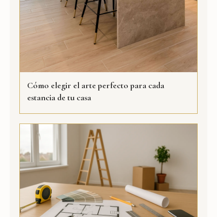
Cómo elegir el arte perfecto para cada
estancia de tu casa