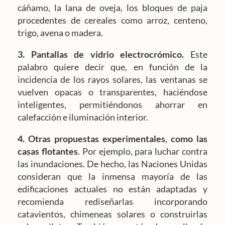
cáñamo, la lana de oveja, los bloques de paja
procedentes de cereales como arroz, centeno,
trigo, avena o madera.
3. Pantallas de vidrio electrocrómico.
Este
palabro quiere decir que, en función de la
incidencia de los rayos solares, las ventanas se
vuelven opacas o transparentes, haciéndose
inteligentes, permitiéndonos ahorrar en
calefacción e iluminación interior.
4. Otras propuestas experimentales, como las
casas flotantes
. Por ejemplo, para luchar contra
las inundaciones. De hecho, las Naciones Unidas
consideran que la inmensa mayoría de las
edificaciones actuales no están adaptadas y
recomienda rediseñarlas incorporando
catavientos, chimeneas solares o construirlas