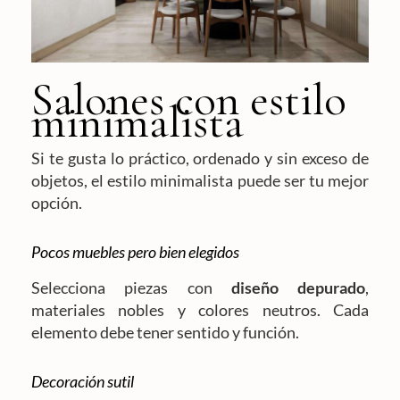
Salones con estilo
minimalista
Si te gusta lo práctico, ordenado y sin exceso de
objetos, el estilo minimalista puede ser tu mejor
opción.
Pocos muebles pero bien elegidos
Selecciona piezas con
diseño depurado
,
materiales nobles y colores neutros. Cada
elemento debe tener sentido y función.
Decoración sutil