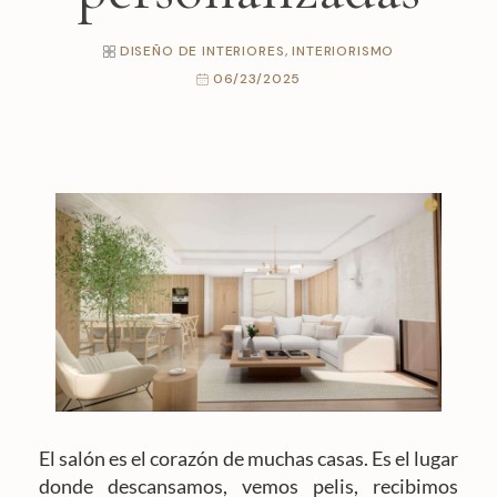
DISEÑO DE INTERIORES
,
INTERIORISMO
06/23/2025
El salón es el corazón de muchas casas. Es el lugar
donde descansamos, vemos pelis, recibimos