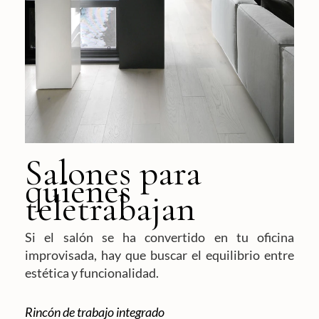
Salones para
quienes
teletrabajan
Si el salón se ha convertido en tu oficina
improvisada, hay que buscar el equilibrio entre
estética y funcionalidad.
Rincón de trabajo integrado