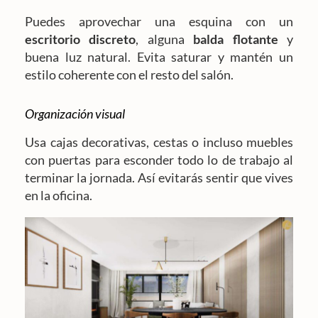
Puedes aprovechar una esquina con un
escritorio discreto
, alguna
balda flotante
y
buena luz natural. Evita saturar y mantén un
estilo coherente con el resto del salón.
Organización visual
Usa cajas decorativas, cestas o incluso muebles
con puertas para esconder todo lo de trabajo al
terminar la jornada. Así evitarás sentir que vives
en la oficina.