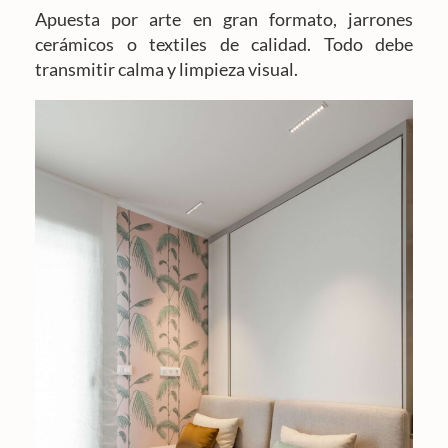
Apuesta por arte en gran formato, jarrones
cerámicos o textiles de calidad. Todo debe
transmitir calma y limpieza visual.