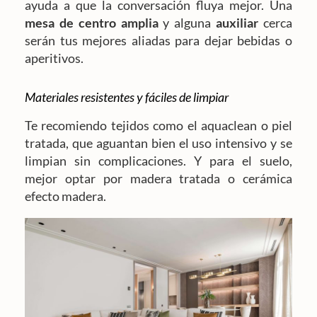
ayuda a que la conversación fluya mejor. Una
mesa de centro amplia
y alguna
auxiliar
cerca
serán tus mejores aliadas para dejar bebidas o
aperitivos.
Materiales resistentes y fáciles de limpiar
Te recomiendo tejidos como el aquaclean o piel
tratada, que aguantan bien el uso intensivo y se
limpian sin complicaciones. Y para el suelo,
mejor optar por madera tratada o cerámica
efecto madera.