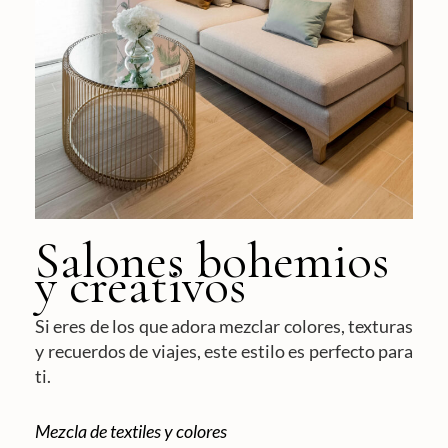
Salones bohemios
y creativos
Si eres de los que adora mezclar colores, texturas
y recuerdos de viajes, este estilo es perfecto para
ti.
Mezcla de textiles y colores