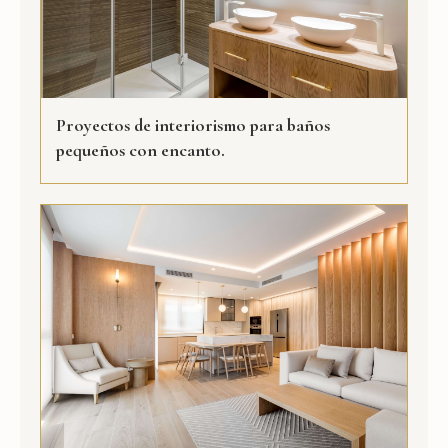
Proyectos de interiorismo para baños
pequeños con encanto.