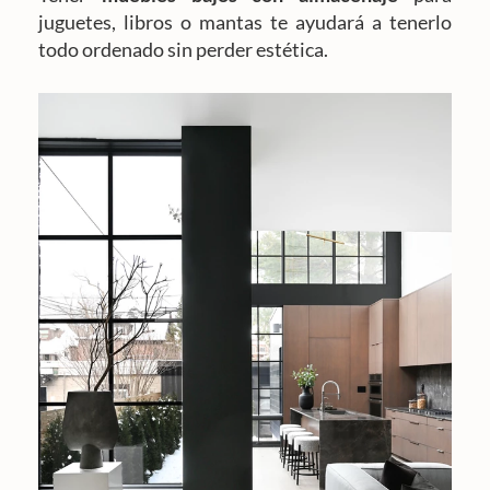
juguetes, libros o mantas te ayudará a tenerlo
todo ordenado sin perder estética.