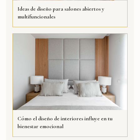
Ideas de diseño para salones abiertos y
multifuncionales
Cómo el diseño de interiores influye en tu
bienestar emocional