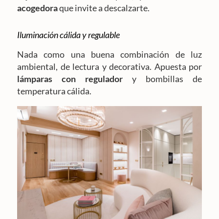
acogedora
que invite a descalzarte.
Iluminación cálida y regulable
Nada como una buena combinación de luz
ambiental, de lectura y decorativa. Apuesta por
lámparas con regulador
y bombillas de
temperatura cálida.