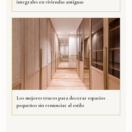
integrales en viviendas antiguas
Los mejores trucos para decorar espacios
pequeños sin renunciar al estilo