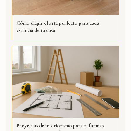
Cómo elegir el arte perfecto para cada
estancia de tu casa
Proyectos de interiorismo para reformas