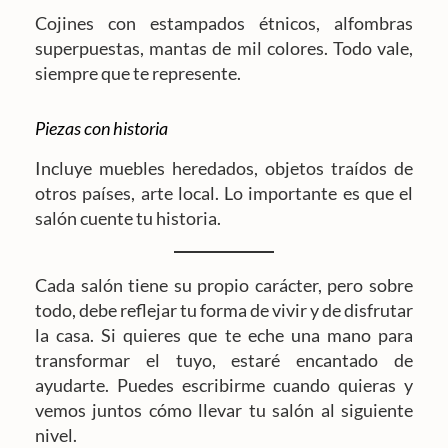
Cojines con estampados étnicos, alfombras
superpuestas, mantas de mil colores. Todo vale,
siempre que te represente.
Piezas con historia
Incluye muebles heredados, objetos traídos de
otros países, arte local. Lo importante es que el
salón cuente tu historia.
Cada salón tiene su propio carácter, pero sobre
todo, debe reflejar tu forma de vivir y de disfrutar
la casa. Si quieres que te eche una mano para
transformar el tuyo, estaré encantado de
ayudarte. Puedes escribirme cuando quieras y
vemos juntos cómo llevar tu salón al siguiente
nivel.