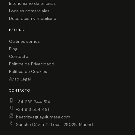
Interiorismo de oficinas
Locales comerciales
Decoración y mobiliario
ESTUDIO
Quiénes somos
Blog
Contacto
Política de Privacidadd
Política de Cookies
Aviso Legal
CONTACTO
+34 639 244 514
+34 913 554 491
beatrizyague@lumasa.com
Sancho Dávila, 12 Local. 28028. Madrid