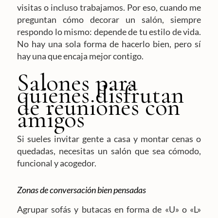
visitas o incluso trabajamos. Por eso, cuando me
preguntan cómo decorar un salón, siempre
respondo lo mismo: depende de tu estilo de vida.
No hay una sola forma de hacerlo bien, pero sí
hay una que encaja mejor contigo.
Salones para
quienes disfrutan
de reuniones con
amigos
Si sueles invitar gente a casa y montar cenas o
quedadas, necesitas un salón que sea cómodo,
funcional y acogedor.
Zonas de conversación bien pensadas
Agrupar sofás y butacas en forma de «U» o «L»