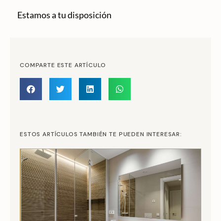
Estamos a tu disposición
COMPARTE ESTE ARTÍCULO
ESTOS ARTÍCULOS TAMBIÉN TE PUEDEN INTERESAR: