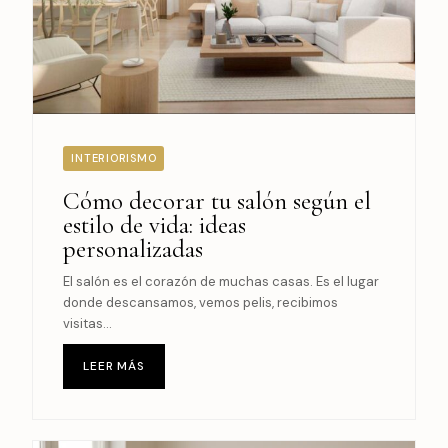
INTERIORISMO
Cómo decorar tu salón según el
estilo de vida: ideas
personalizadas
El salón es el corazón de muchas casas. Es el lugar
donde descansamos, vemos pelis, recibimos
visitas...
LEER MÁS