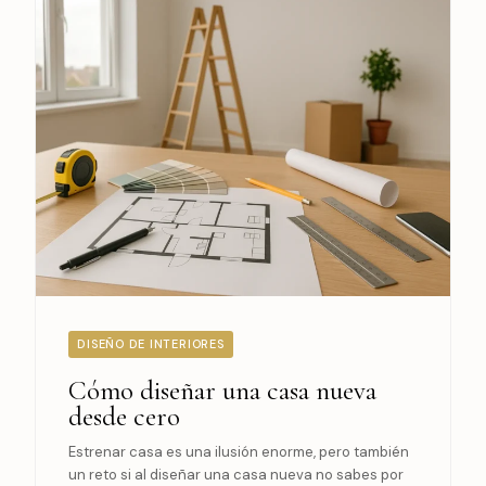
DISEÑO DE INTERIORES
Cómo diseñar una casa nueva
desde cero
Estrenar casa es una ilusión enorme, pero también
un reto si al diseñar una casa nueva no sabes por