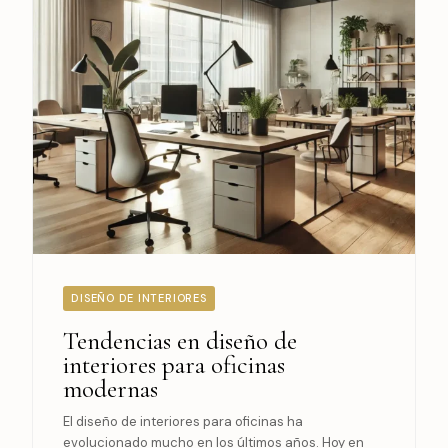
DISEÑO DE INTERIORES
Tendencias en diseño de
interiores para oficinas
modernas
El diseño de interiores para oficinas ha
evolucionado mucho en los últimos años. Hoy en