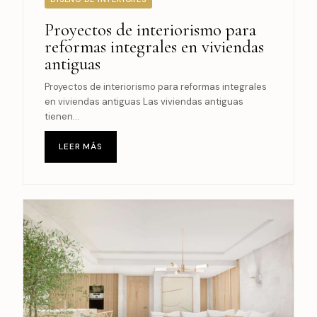
Proyectos de interiorismo para
reformas integrales en viviendas
antiguas
Proyectos de interiorismo para reformas integrales
en viviendas antiguas Las viviendas antiguas
tienen...
LEER MÁS