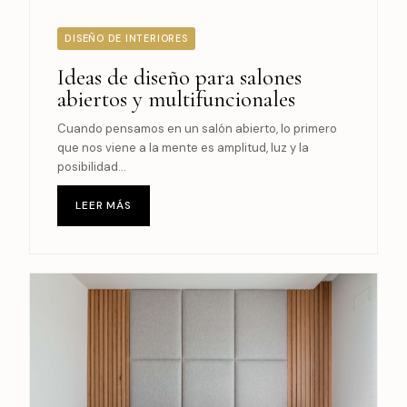
DISEÑO DE INTERIORES
Ideas de diseño para salones
abiertos y multifuncionales
Cuando pensamos en un salón abierto, lo primero
que nos viene a la mente es amplitud, luz y la
posibilidad...
LEER MÁS