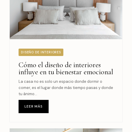
DISEÑO DE INTERIORES
Cómo el diseño de interiores
influye en tu bienestar emocional
La casa no es solo un espacio donde dormir o
comer, es el lugar donde más tiempo pasas y donde
tu ánimo...
LEER MÁS