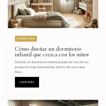
DORMITORIO
Cómo diseñar un dormitorio
infantil que crezca con los niños
Diseñar un dormitorio infantil puede ser uno de los
proyectos más ilusionantes dentro de una casa.
Pero...
LEER MÁS