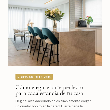
DISEÑO DE INTERIORES
Cómo elegir el arte perfecto
para cada estancia de tu casa
Elegir el arte adecuado no es simplemente colgar
un cuadro bonito en la pared. El arte tiene la