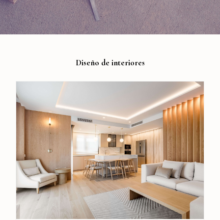
Diseño de interiores