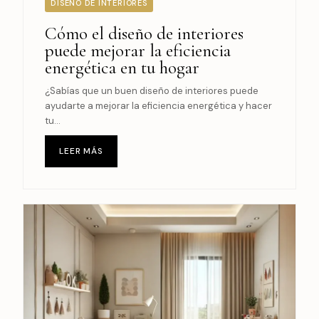
DISEÑO DE INTERIORES
Cómo el diseño de interiores
puede mejorar la eficiencia
energética en tu hogar
¿Sabías que un buen diseño de interiores puede
ayudarte a mejorar la eficiencia energética y hacer
tu...
LEER MÁS