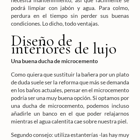
necesita mantenimiento, así que fácilmente se
podrá limpiar con jabón y agua. Para colmo,
perdura en el tiempo sin perder sus buenas
condiciones. Lo dicho, todo ventajas.
Diseño de
interiores de lujo
Una buena ducha de microcemento
Como quiera que sustituir la bañera por un plato
de duda suele ser la reforma que más se demanda
en los baños actuales, pensar en el microcemento
podría ser una muy buena opción. Si optamos por
una ducha de microcemento, podemos incluso
añadirle un banco en el que poder relajarnos
mientras el agua calentita cae sobre nuestra piel.
Segundo consejo: utiliza estanterías -las hay muy