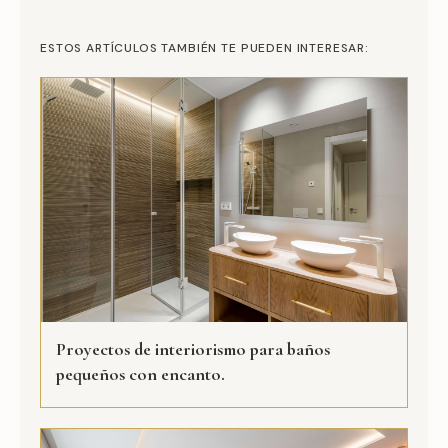
ESTOS ARTÍCULOS TAMBIÉN TE PUEDEN INTERESAR:
Proyectos de interiorismo para baños
pequeños con encanto.