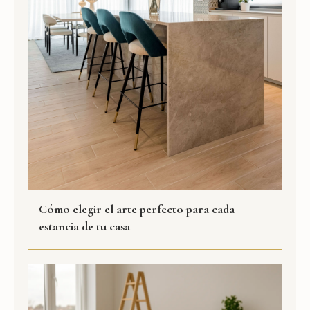
Cómo elegir el arte perfecto para cada
estancia de tu casa