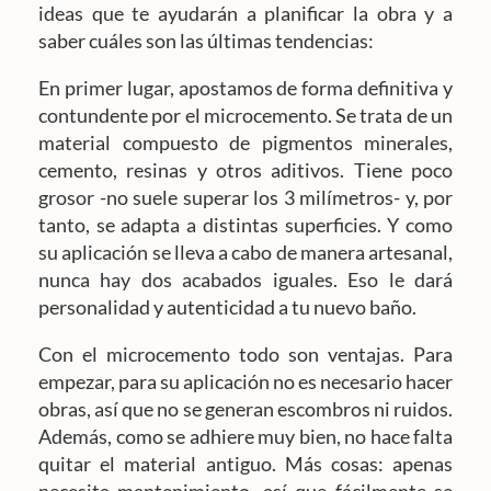
ideas que te ayudarán a planificar la obra y a
saber cuáles son las últimas tendencias:
En primer lugar, apostamos de forma definitiva y
contundente por el microcemento. Se trata de un
material compuesto de pigmentos minerales,
cemento, resinas y otros aditivos. Tiene poco
grosor -no suele superar los 3 milímetros- y, por
tanto, se adapta a distintas superficies. Y como
su aplicación se lleva a cabo de manera artesanal,
nunca hay dos acabados iguales. Eso le dará
personalidad y autenticidad a tu nuevo baño.
Con el microcemento todo son ventajas. Para
empezar, para su aplicación no es necesario hacer
obras, así que no se generan escombros ni ruidos.
Además, como se adhiere muy bien, no hace falta
quitar el material antiguo. Más cosas: apenas