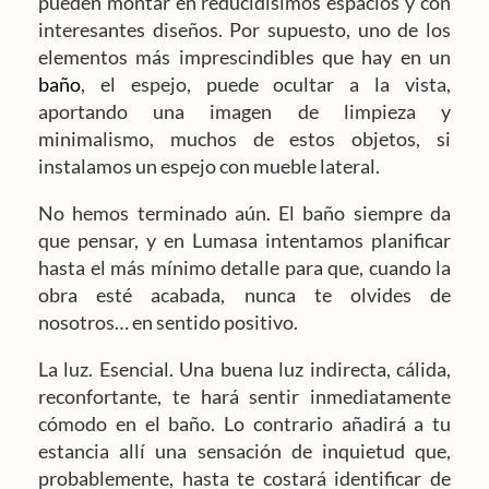
pueden montar en reducidísimos espacios y con
interesantes diseños. Por supuesto, uno de los
elementos más imprescindibles que hay en un
baño
, el espejo, puede ocultar a la vista,
aportando una imagen de limpieza y
minimalismo, muchos de estos objetos, si
instalamos un espejo con mueble lateral.
No hemos terminado aún. El baño siempre da
que pensar, y en Lumasa intentamos planificar
hasta el más mínimo detalle para que, cuando la
obra esté acabada, nunca te olvides de
nosotros… en sentido positivo.
La luz. Esencial. Una buena luz indirecta, cálida,
reconfortante, te hará sentir inmediatamente
cómodo en el baño. Lo contrario añadirá a tu
estancia allí una sensación de inquietud que,
probablemente, hasta te costará identificar de