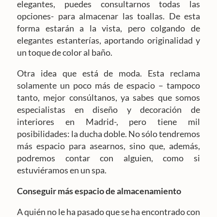
elegantes, puedes consultarnos todas las
opciones- para almacenar las toallas. De esta
forma estarán a la vista, pero colgando de
elegantes estanterías, aportando originalidad y
un toque de color al baño.
Otra idea que está de moda. Esta reclama
solamente un poco más de espacio – tampoco
tanto, mejor consúltanos, ya sabes que somos
especialistas en diseño y decoración de
interiores en Madrid-, pero tiene mil
posibilidades: la ducha doble. No sólo tendremos
más espacio para asearnos, sino que, además,
podremos contar con alguien, como si
estuviéramos en un spa.
Conseguir más espacio de almacenamiento
A quién no le ha pasado que se ha encontrado con