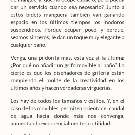
dar un servicio cuando sea necesario? Junto a
estos bidets manguera también van ganando
espacio en los últimos tiempos los inodoros
suspendidos. Porque ocupan poco, y porque,
seamos sinceros, le dan un toque muy elegante a
cualquier baño.
Venga, una pildorita más, esta vez sí la última:
¿Por qué no añadir un grifo movible al baño? Lo
cierto es que los diseñadores de grifería están
rompiendo el molde de la creatividad en los
últimos años y hacen verdaderas virguerías.
Los hay de todos los tamaños y estilos. Y, en el
caso de los movibles, permiten orientar el caudal
de agua hacia donde más nos convenga,
aumentando exponencialmente su utilidad.