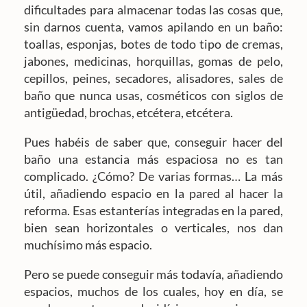
dificultades para almacenar todas las cosas que,
sin darnos cuenta, vamos apilando en un baño:
toallas, esponjas, botes de todo tipo de cremas,
jabones, medicinas, horquillas, gomas de pelo,
cepillos, peines, secadores, alisadores, sales de
baño que nunca usas, cosméticos con siglos de
antigüedad, brochas, etcétera, etcétera.
Pues habéis de saber que, conseguir hacer del
baño una estancia más espaciosa no es tan
complicado. ¿Cómo? De varias formas… La más
útil, añadiendo espacio en la pared al hacer la
reforma. Esas estanterías integradas en la pared,
bien sean horizontales o verticales, nos dan
muchísimo más espacio.
Pero se puede conseguir más todavía, añadiendo
espacios, muchos de los cuales, hoy en día, se