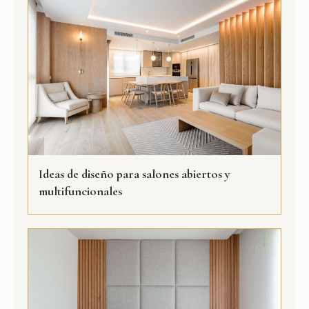
Ideas de diseño para salones abiertos y
multifuncionales