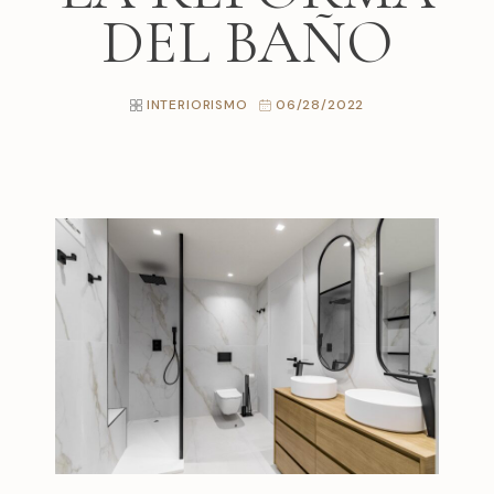
DEL BAÑO
INTERIORISMO
06/28/2022