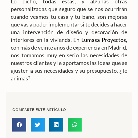
Lo dicho, todas estas, y algunas otras
personalizadas que seguro que se nos ocurrirán
cuando veamos tu casa y tu baño, son mejoras
que vas a poder implementar si te decides a hacer
una intervención de diseño y decoración de
interiores en la vivienda. En
Lumasa Proyectos
,
con más de veinte años de experiencia en Madrid,
nos tomamos muy en serio las necesidades de
nuestros clientes y le aportamos las ideas que se
ajusten a sus necesidades y su presupuesto. ¿Te
animas?
COMPARTE ESTE ARTÍCULO