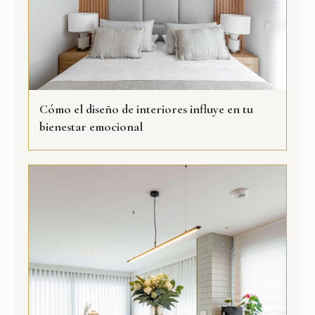
Cómo el diseño de interiores influye en tu
bienestar emocional