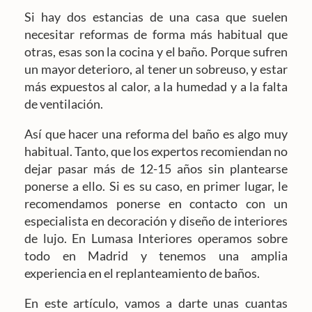
Si hay dos estancias de una casa que suelen
necesitar reformas de forma más habitual que
otras, esas son la cocina y el baño. Porque sufren
un mayor deterioro, al tener un sobreuso, y estar
más expuestos al calor, a la humedad y a la falta
de ventilación.
Así que hacer una reforma del baño es algo muy
habitual. Tanto, que los expertos recomiendan no
dejar pasar más de 12-15 años sin plantearse
ponerse a ello. Si es su caso, en primer lugar, le
recomendamos ponerse en contacto con un
especialista en decoración y diseño de interiores
de lujo. En Lumasa Interiores operamos sobre
todo en Madrid y tenemos una amplia
experiencia en el replanteamiento de baños.
En este artículo, vamos a darte unas cuantas