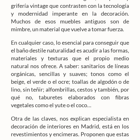
grifería vintage que contrasten con la tecnología
y modernidad imperante en la decoración.
Muchos de esos muebles antiguos son de
mimbre, un material que vuelve a tomar fuerza.
En cualquier caso, lo esencial para conseguir que
el baño destile naturalidad es acudir a las formas,
materiales y texturas que el propio medio
natural nos ofrece. A saber: sanitarios de líneas
orgánicas, sencillas y suaves; tonos como el
beige, el verde o el ocre; toallas de algodón o de
lino, sin teñir; alfombrillas, cestos y también, por
qué no, taburetes elaborados con fibras
vegetales como el yute o el coco…
Otra de las claves, nos explican especialista en
decoración de interiores en Madrid, está en los
revestimientos y encimeras. Proponen que estas