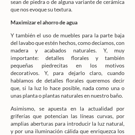
sean de piedra o de alguna variante de cerámica
que nos evoque su textura.
Maximizar el ahorro de agua
Y también el uso de muebles para la parte baja
del lavabo que estén hechos, como decíamos, con
madera y acabados naturales. Y, muy
importante: detalles florales y también
pequeñas piedrecitas en los motivos
decorativos. Y, para dejarlo claro, cuando
hablamos de detalles florales queremos decir
que, si la luz lo hace posible, nada como una o
unas planta o plantas naturales en nuestro baño.
Asimismo, se apuesta en la actualidad por
griferías que potencian las líneas curvas, por
amplias aberturas para introducir la luz natural,
y por una iluminación cálida que enriquezca los