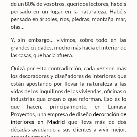
de un 80% de vosotros, queridos lectores, habéis
pensado en un lugar en la naturaleza. Habéis
pensado en árboles, ríos, piedras, montaña, mar,
olas…
Y, sin embargo… vivimos, sobre todo en las
grandes ciudades, mucho más hacia el interior de
las casas, que hacia afuera.
Quizá por esta contradicción, cada vez son más
los decoradores y diseñadores de interiores que
están apostando por llevar la naturaleza a las
vidas de los inquilinos de las viviendas, oficinas o
industrias que crean o que reforman. Eso es lo
que hacen, principalmente, en Lumasa
Proyectos, una empresa de diseño
decoración de
interiores en Madrid
que lleva más de dos
décadas ayudando a sus clientes a vivir mejor,