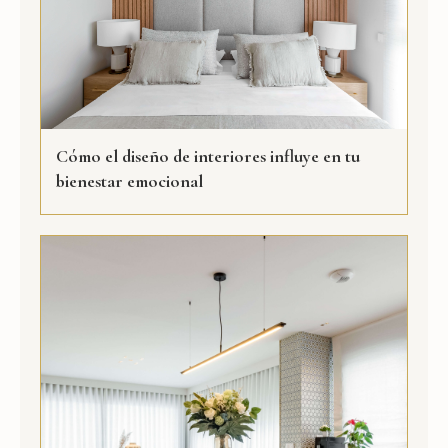
Cómo el diseño de interiores influye en tu
bienestar emocional