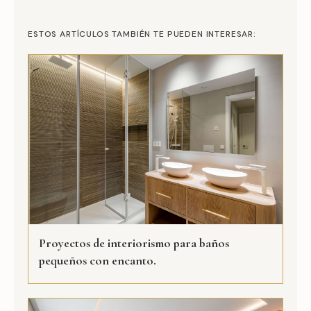
ESTOS ARTÍCULOS TAMBIÉN TE PUEDEN INTERESAR:
Proyectos de interiorismo para baños
pequeños con encanto.