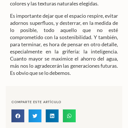
colores y las texturas naturales elegidas.
Es importante dejar que el espacio respire, evitar
adornos superfluos, y desterrar, en la medida de
lo posible, todo aquello que no esté
comprometido con la sostenibilidad. Y también,
para terminar, es hora de pensar en otro detalle,
especialmente en la grifería: la inteligencia.
Cuanto mayor se maximice el ahorro del agua,
más nos lo agradecerán las generaciones futuras.
Es obvio que se lo debemos.
COMPARTE ESTE ARTÍCULO