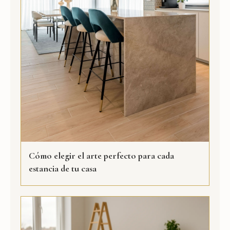
Cómo elegir el arte perfecto para cada
estancia de tu casa