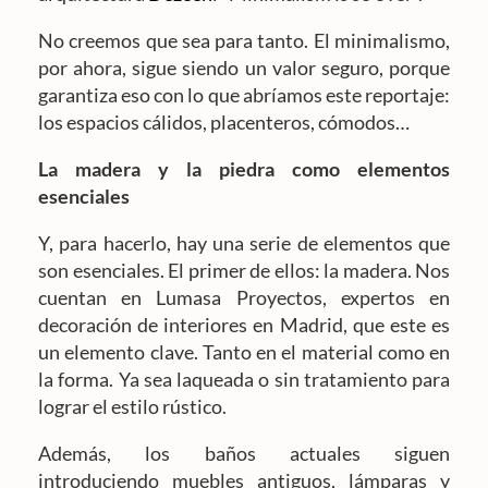
No creemos que sea para tanto. El minimalismo,
por ahora, sigue siendo un valor seguro, porque
garantiza eso con lo que abríamos este reportaje:
los espacios cálidos, placenteros, cómodos…
La madera y la piedra como elementos
esenciales
Y, para hacerlo, hay una serie de elementos que
son esenciales. El primer de ellos: la madera. Nos
cuentan en Lumasa Proyectos, expertos en
decoración de interiores en Madrid, que este es
un elemento clave. Tanto en el material como en
la forma. Ya sea laqueada o sin tratamiento para
lograr el estilo rústico.
Además, los baños actuales siguen
introduciendo muebles antiguos, lámparas y