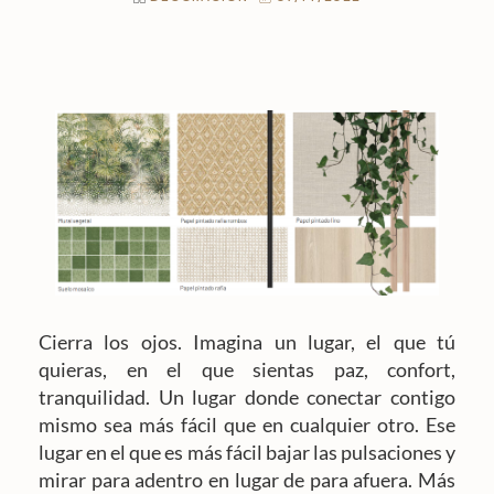
Cierra los ojos. Imagina un lugar, el que tú
quieras, en el que sientas paz, confort,
tranquilidad. Un lugar donde conectar contigo
mismo sea más fácil que en cualquier otro. Ese
lugar en el que es más fácil bajar las pulsaciones y
mirar para adentro en lugar de para afuera. Más