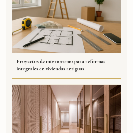
Proyectos de interiorismo para reformas
integrales en viviendas antiguas