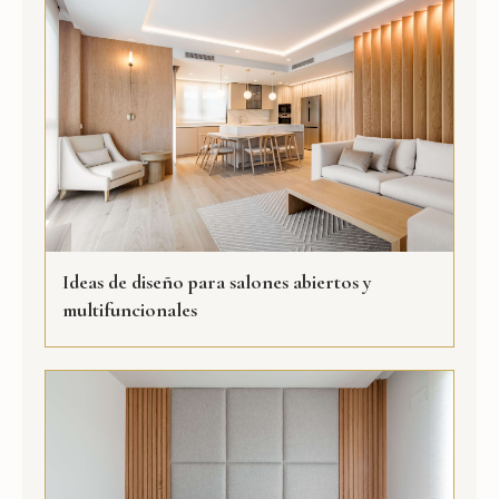
Ideas de diseño para salones abiertos y
multifuncionales