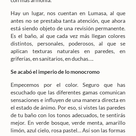
con más armonía.
Hay un lugar, nos cuentan en Lumasa, al que
antes no se prestaba tanta atención, que ahora
está siendo objeto de una revisión permanente.
Es el baño, al que cada vez más llegan colores
distintos, personales, poderosos, al que se
aplican texturas naturales en paredes, en
griferías, en sanitarios, en duchas….
Se acabó el imperio de lo monocromo
Empecemos por el color. Seguro que has
escuchado que las diferentes gamas comunican
sensaciones e influyen de una manera directa en
el estado de ánimo. Por eso, si vistes las paredes
de tu baño con los tonos adecuados, te sentirás
mejor. En verde bosque, verde menta, amarillo
limón, azul cielo, rosa pastel… Así son las formas