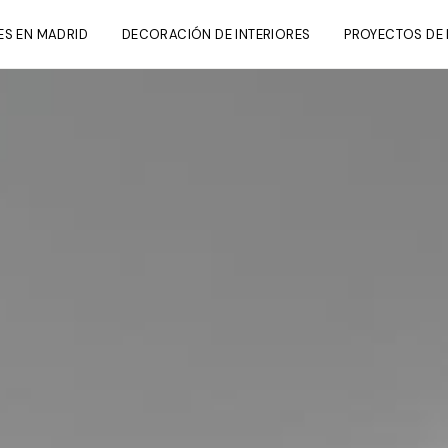
ES EN MADRID
DECORACIÓN DE INTERIORES
PROYECTOS DE 