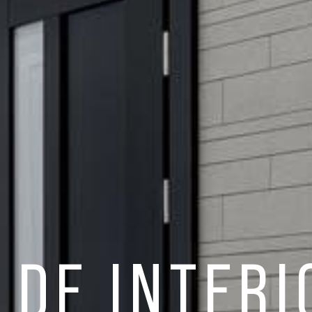
 DE INTERI