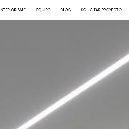
INTERIORISMO
EQUIPO
BLOG
SOLICITAR PROYECTO