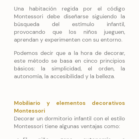
Una habitación regida por el código
Montessori debe diseñarse siguiendo la
búsqueda del estímulo infantil,
provocando que los niños jueguen,
aprendan y experimenten con su entorno.
Podemos decir que a la hora de decorar,
este método se basa en cinco principios
básicos: la simplicidad, el orden, la
autonomía, la accesibilidad y la belleza.
Mobiliario y elementos decorativos
Montessori
Decorar un dormitorio infantil con el estilo
Montessori tiene algunas ventajas como: