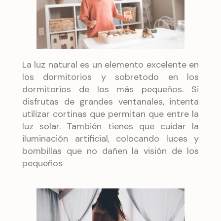
La luz natural es un elemento excelente en
los dormitorios y sobretodo en los
dormitorios de los más pequeños. Si
disfrutas de grandes ventanales, intenta
utilizar cortinas que permitan que entre la
luz solar. También tienes que cuidar la
iluminación artificial, colocando luces y
bombillas que no dañen la visión de los
pequeños