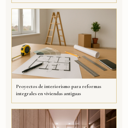
Proyectos de interiorismo para reformas
integrales en viviendas antiguas