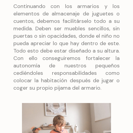
Continuando con los armarios y los
elementos de almacenaje de juguetes o
cuentos, debemos facilitárselo todo a su
medida. Deben ser muebles sencillos, sin
puertas o sin opacidades, donde el niño no
pueda apreciar lo que hay dentro de este.
Todo esto debe estar diseñado a su altura.
Con ello conseguiremos fortalecer la
autonomía de nuestros pequeños
cediéndoles responsabilidades como
colocar la habitación después de jugar o
coger su propio pijama del armario.