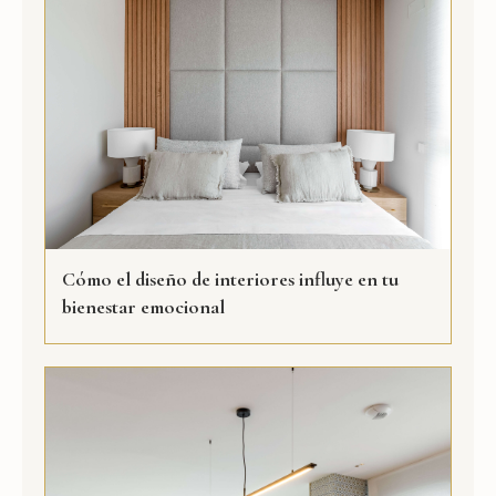
Cómo el diseño de interiores influye en tu
bienestar emocional