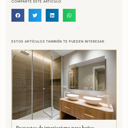
COMPARTE ESTE ARTÍCULO
ESTOS ARTÍCULOS TAMBIÉN TE PUEDEN INTERESAR:
Proyectos de interiorismo para baños