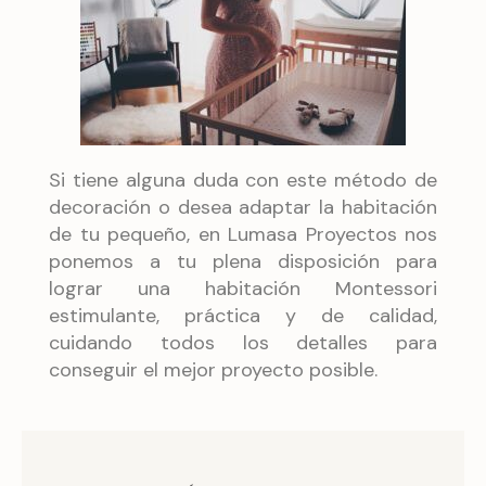
Si tiene alguna duda con este método de
decoración o desea adaptar la habitación
de tu pequeño, en Lumasa Proyectos nos
ponemos a tu plena disposición para
lograr una habitación Montessori
estimulante, práctica y de calidad,
cuidando todos los detalles para
conseguir el mejor proyecto posible.