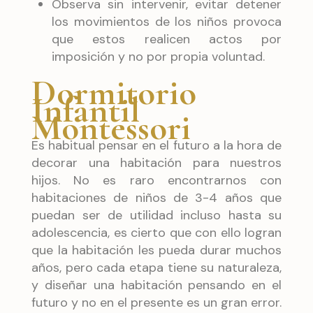
Observa sin intervenir, evitar detener
los movimientos de los niños provoca
que estos realicen actos por
imposición y no por propia voluntad.
Dormitorio
Infantil
Montessori
Es habitual pensar en el futuro a la hora de
decorar una habitación para nuestros
hijos. No es raro encontrarnos con
habitaciones de niños de 3-4 años que
puedan ser de utilidad incluso hasta su
adolescencia, es cierto que con ello logran
que la habitación les pueda durar muchos
años, pero cada etapa tiene su naturaleza,
y diseñar una habitación pensando en el
futuro y no en el presente es un gran error.