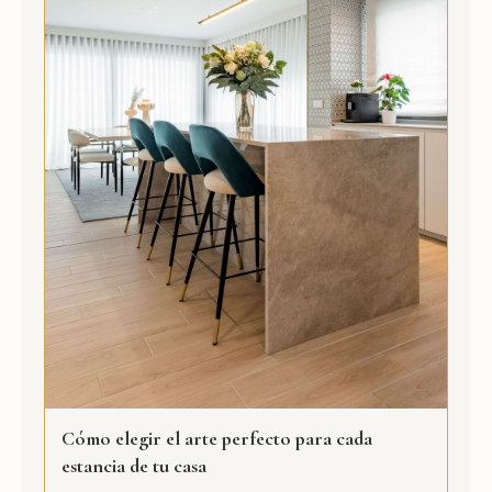
Cómo elegir el arte perfecto para cada
estancia de tu casa