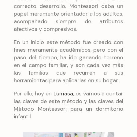
correcto desarrollo. Montessori daba un
papel meramente orientador a los adultos,
acompañado siempre de atributos
afectivos y compresivos.
En un inicio este método fue creado con
fines meramente académicos, pero con el
paso del tiempo, ha ido ganando terreno
en el campo familiar, y son cada vez más
las familias que recurren a sus
herramientas para aplicarlas en su hogar.
Por ello, hoy en
Lumasa
, os vamos a contar
las claves de este método y las claves del
Método Montessori para un dormitorio
infantil.