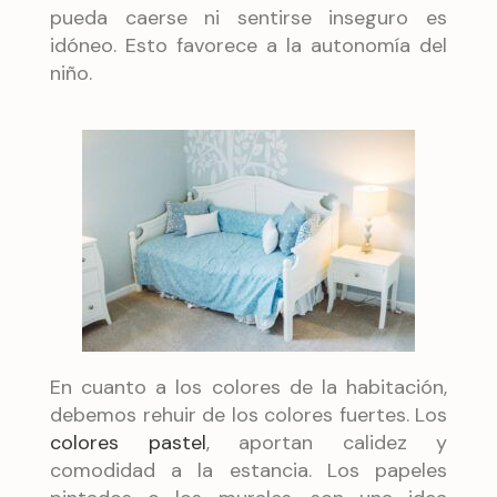
pueda caerse ni sentirse inseguro es
idóneo. Esto favorece a la autonomía del
niño.
En cuanto a los colores de la habitación,
debemos rehuir de los colores fuertes. Los
colores pastel
, aportan calidez y
comodidad a la estancia. Los papeles