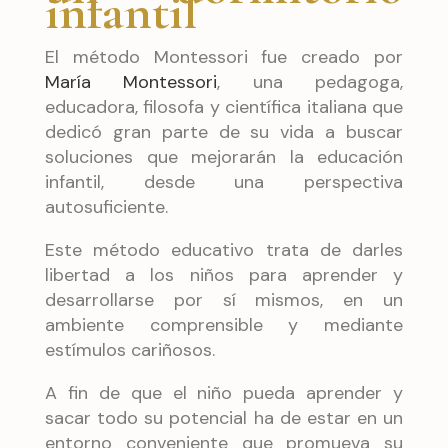
infantil
El método Montessori fue creado por
María Montessori
, una pedagoga,
educadora, filosofa y científica italiana que
dedicó gran parte de su vida a buscar
soluciones que mejorarán la educación
infantil, desde una perspectiva
autosuficiente.
Este método educativo trata de darles
libertad a los niños para aprender y
desarrollarse por sí mismos, en un
ambiente comprensible y mediante
estímulos cariñosos.
A fin de que el niño pueda aprender y
sacar todo su potencial ha de estar en un
entorno conveniente que promueva su