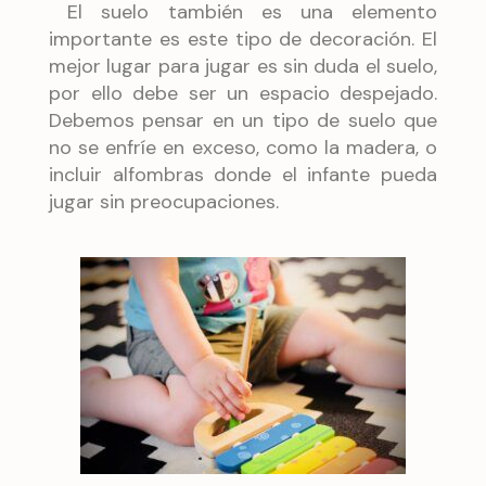
El suelo también es una elemento
importante es este tipo de decoración. El
mejor lugar para jugar es sin duda el suelo,
por ello debe ser un espacio despejado.
Debemos pensar en un tipo de suelo que
no se enfríe en exceso, como la madera, o
incluir alfombras donde el infante pueda
jugar sin preocupaciones.