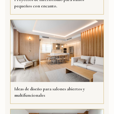
pequeños con encanto.
Ideas de diseño para salones abiertos y
multifuncionales