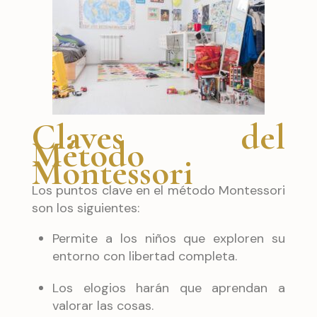
Claves del
Método
Montessori
Los puntos clave en el método Montessori
son los siguientes:
Permite a los niños que exploren su
entorno con libertad completa.
Los elogios harán que aprendan a
valorar las cosas.