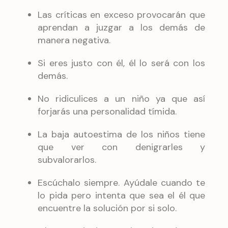
Las críticas en exceso provocarán que
aprendan a juzgar a los demás de
manera negativa.
Si eres justo con él, él lo será con los
demás.
No ridiculices a un niño ya que así
forjarás una personalidad tímida.
La baja autoestima de los niños tiene
que ver con denigrarles y
subvalorarlos.
Escúchalo siempre. Ayúdale cuando te
lo pida pero intenta que sea el él que
encuentre la solución por si solo.