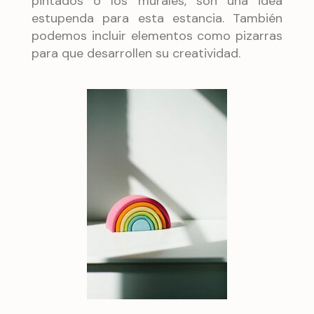
pintados o los murales, son una idea
estupenda para esta estancia. También
podemos incluir elementos como pizarras
para que desarrollen su creatividad.