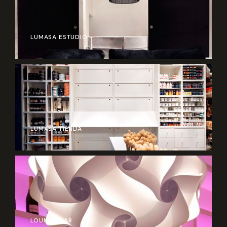
LUMASA ESTUDIO
LUMASA TIENDA
LOUNGE BAR