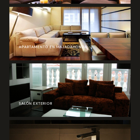
APARTAMENTO EN MAJADAHONDA
SALÓN EXTERIOR