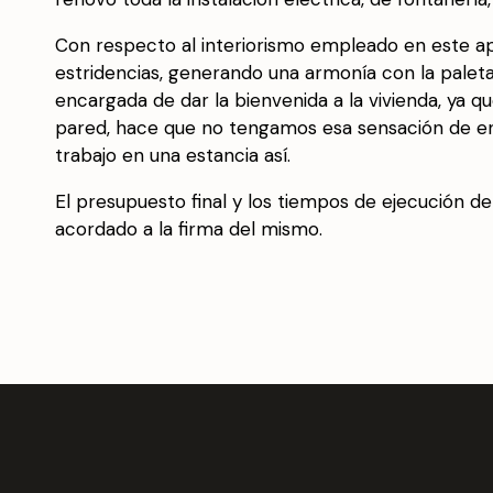
Con respecto al interiorismo empleado en este a
estridencias, generando una armonía con la paleta
encargada de dar la bienvenida a la vivienda, ya q
pared, hace que no tengamos esa sensación de entr
trabajo en una estancia así.
El presupuesto final y los tiempos de ejecución de
acordado a la firma del mismo.