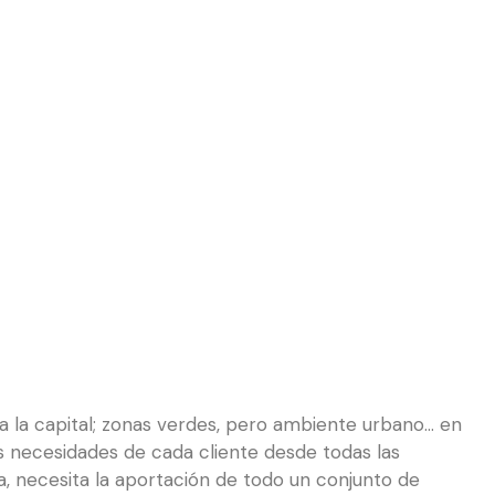
a la capital; zonas verdes, pero ambiente urbano… en
s necesidades de cada cliente desde todas las
a, necesita la aportación de todo un conjunto de