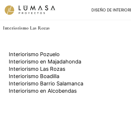
Ir
DISEÑO DE INTERIOR
al
contenido
Interiorismo Las Rozas
Interiorismo Pozuelo
Interiorismo en Majadahonda
Interiorismo Las Rozas
Interiorismo Boadilla
Interiorismo Barrio Salamanca
Interiorismo en Alcobendas