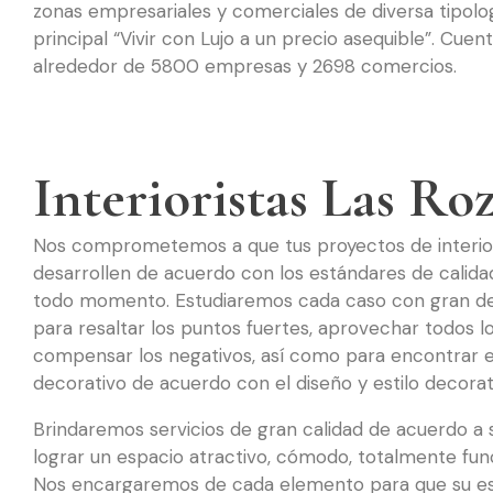
zonas empresariales y comerciales de diversa tipolo
principal “Vivir con Lujo a un precio asequible”. Cuen
alrededor de 5800 empresas y 2698 comercios.
Interioristas Las Ro
Nos comprometemos a que tus proyectos de interio
desarrollen de acuerdo con los estándares de calid
todo momento. Estudiaremos cada caso con gran de
para resaltar los puntos fuertes, aprovechar todos l
compensar los negativos, así como para encontrar e
decorativo de acuerdo con el diseño y estilo decorat
Brindaremos servicios de gran calidad de acuerdo a
lograr un espacio atractivo, cómodo, totalmente fun
Nos encargaremos de cada elemento para que su espa